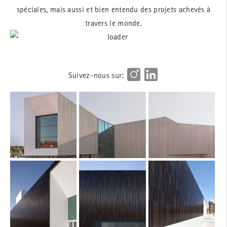
spéciales, mais aussi et bien entendu des projets achevés à
travers le monde.
Suivez-nous sur: