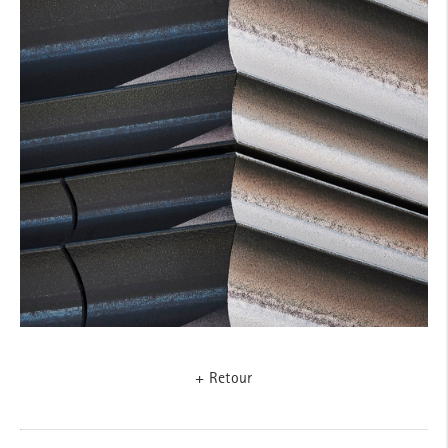
+ Retour