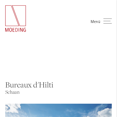
Menü
Bureaux d'Hilti
Schaan