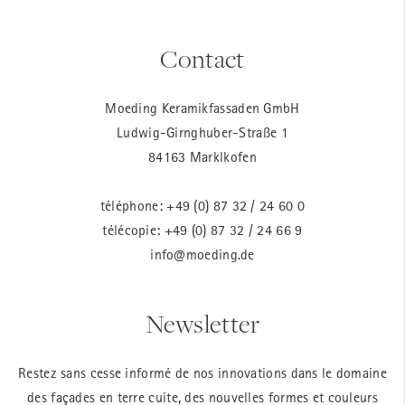
Contact
Moeding Keramikfassaden GmbH
Ludwig-Girnghuber-Straße 1
84163 Marklkofen
téléphone:
+49 (0) 87 32 / 24 60 0
télécopie: +49 (0) 87 32 / 24 66 9
info@moeding.de
Newsletter
Restez sans cesse informé de nos innovations dans le domaine
des façades en terre cuite, des nouvelles formes et couleurs