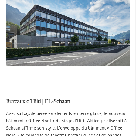
Bureaux d'Hilti | FL-Schaan
Avec sa façade aérée en éléments en terre glaise, le nouveau
bâtiment « Office Nord » du siège d'Hilti Aktiengesellschaft à
Schaan affirme son style. L'enveloppe du bâtiment « Office
Nord » se compose de fenêtres préfabriquées et de bandes