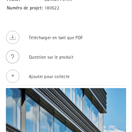
Numéro de projet:
180522
Télécharger en tant que PDF
Question sur le produit
Ajouter pour collecte