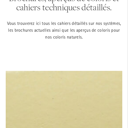
cahiers techniques détaillés.
Vous trouverez ici tous les cahiers détaillés sur nos systèmes,
les brochures actuelles ainsi que les aperçus de coloris pour
nos coloris naturels.