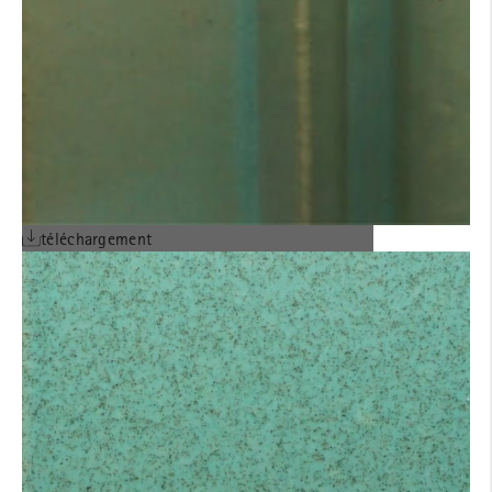
téléchargement
CGV EN ALLEMAND