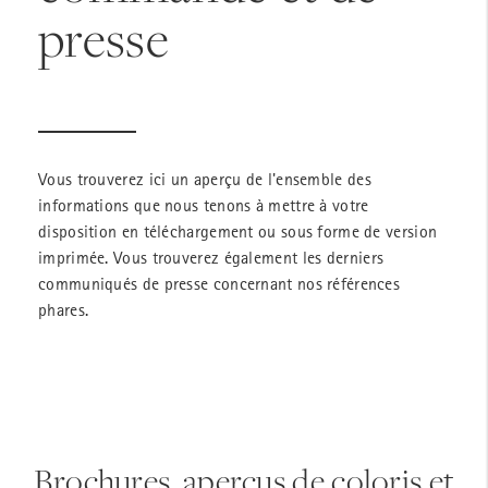
presse
Vous trouverez ici un aperçu de l'ensemble des
informations que nous tenons à mettre à votre
disposition en téléchargement ou sous forme de version
imprimée. Vous trouverez également les derniers
communiqués de presse concernant nos références
phares.
Brochures, aperçus de coloris et