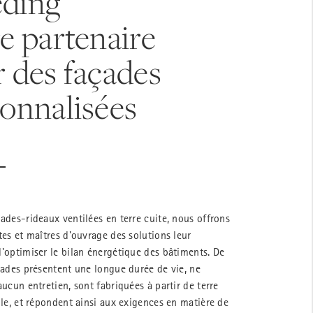
ding
e partenaire
 des façades
onnalisées
ades-rideaux ventilées en terre cuite, nous offrons
tes et maîtres d'ouvrage des solutions leur
'optimiser le bilan énergétique des bâtiments. De
çades présentent une longue durée de vie, ne
aucun entretien, sont fabriquées à partir de terre
lle, et répondent ainsi aux exigences en matière de