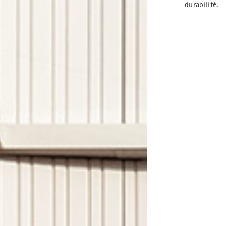
durabilité.