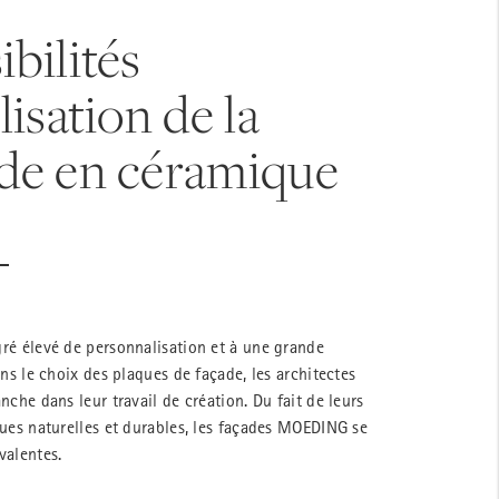
ibilités
ilisation de la
de en céramique
ré élevé de personnalisation et à une grande
ans le choix des plaques de façade, les architectes
nche dans leur travail de création. Du fait de leurs
ques naturelles et durables, les façades MOEDING se
valentes.