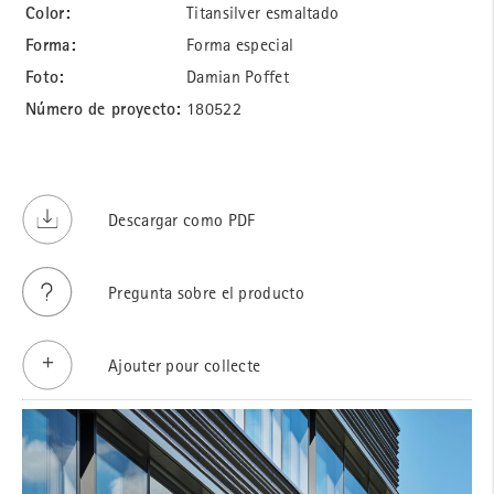
Color:
Titansilver esmaltado
Forma:
Forma especial
Foto:
Damian Poffet
Número de proyecto:
180522
Descargar como PDF
Pregunta sobre el producto
Ajouter pour collecte