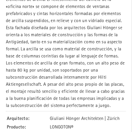
«oficina norte» se compone de elementos de ventanas
prefabricados y cintas horizontales formadas por elementos
de arcilla suspendidos, en relieve y con un vidriado especial.
Esta fachada diseñada por los arquitectos Giuliani Hönger se
orienta a los materiales de construcción y las formas de la
Antigüedad, tanto en su materialización como en su aspecto
formal. La arcilla se usa como material de construcción, y la
base de columnas corintias da lugar al lenguaje de formas.
Los elementos de arcilla de gran formato, con un alto peso de
hasta 80 kg por unidad, son soportados por una
subconstrucción desarrollada internamente por Hilti
Aktiengesellschaft. A pesar del alto peso propio de las placas,
el montaje resultó sencillo y eficiente de llevar a cabo gracias
a la buena planificación de todas las empresas implicadas y a
la subconstrucción del sistema perfectamente a juego.
Arquitecto:
Giuliani Hönger Architekten | Zürich
Producto:
LONGOTON®