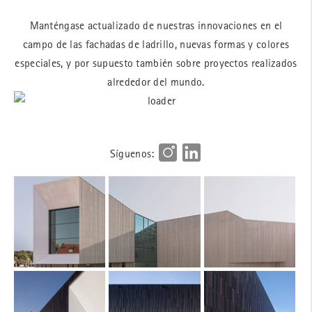
Manténgase actualizado de nuestras innovaciones en el
campo de las fachadas de ladrillo, nuevas formas y colores
especiales, y por supuesto también sobre proyectos realizados
alrededor del mundo.
Síguenos: