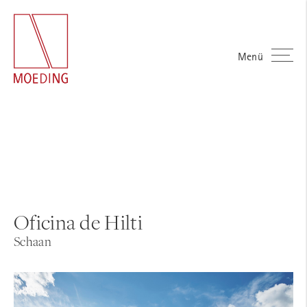
Menü
Oficina de Hilti
Schaan