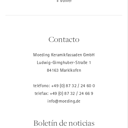
+ Volver
Contacto
Moeding Keramikfassaden GmbH
Ludwig-Girnghuber-Straße 1
84163 Marklkofen
teléfono:
+49 (0) 87 32 / 24 60 0
telefax: +49 (0) 87 32 / 24 66 9
info@moeding.de
Boletín de noticias