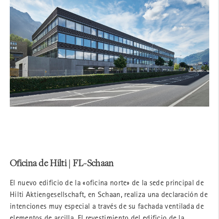
Oficina de Hilti | FL-Schaan
El nuevo edificio de la «oficina norte» de la sede principal de
Hilti Aktiengesellschaft, en Schaan, realiza una declaración de
intenciones muy especial a través de su fachada ventilada de
elementos de arcilla. El revestimiento del edificio de la