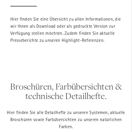
Hier finden Sie eine Übersicht zu allen Informationen, die
wir Ihnen als Download oder als gedruckte Version zur
Verfügung stellen möchten. Zudem finden Sie aktuelle
Presseberichte zu unseren Highlight-Referenzen.
Broschüren, Farbübersichten &
technische Detailhefte.
Hier finden Sie alle Detailhefte zu unseren Systemen, aktuelle
Broschüren sowie Farbübersichten zu unseren natürlichen
Farben.