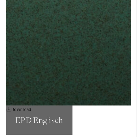
Download
EPD Englisch