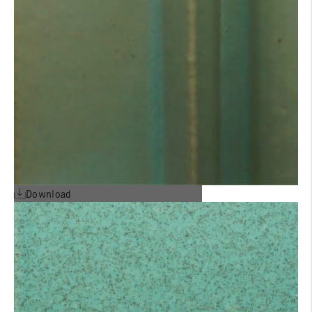
Download
AGB'S DEUTSCH