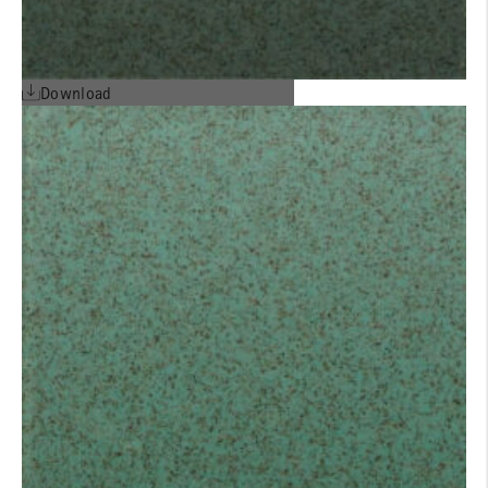
Download
EPD französisch