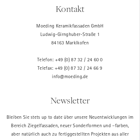
Kontakt
Moeding Keramikfassaden GmbH
Ludwig-Girnghuber-Straße 1
84163 Marklkofen
Telefon:
+49 (0) 87 32 / 24 60 0
Telefax: +49 (0) 87 32 / 24 66 9
info@moeding.de
Newsletter
Bleiben Sie stets up to date über unsere Neuentwicklungen im
Bereich Ziegelfassaden, neuer Sonderformen und –farben,
aber natürlich auch zu fertiggestellten Projekten aus aller