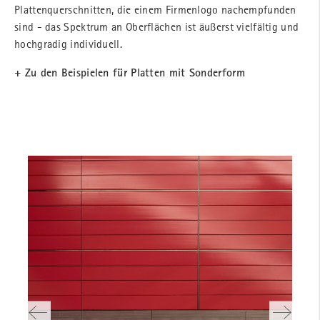
Plattenquerschnitten, die einem Firmenlogo nachempfunden
sind - das Spektrum an Oberflächen ist äußerst vielfältig und
hochgradig individuell.
+ Zu den Beispielen für Platten mit Sonderform