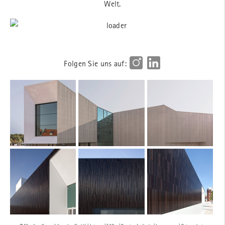
Welt.
Folgen Sie uns auf: