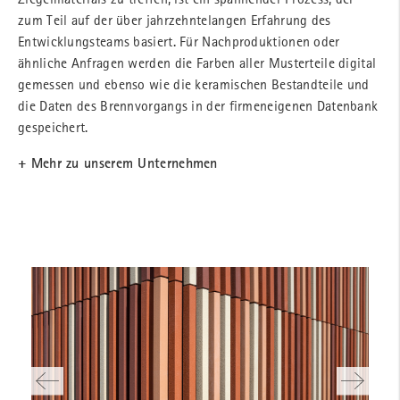
zum Teil auf der über jahrzehntelangen Erfahrung des
Entwicklungsteams basiert. Für Nachproduktionen oder
ähnliche Anfragen werden die Farben aller Musterteile digital
gemessen und ebenso wie die keramischen Bestandteile und
die Daten des Brennvorgangs in der firmeneigenen Datenbank
gespeichert.
+ Mehr zu unserem Unternehmen