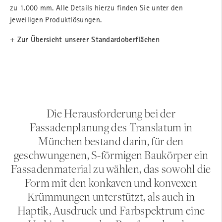
zu 1.000 mm. Alle Details hierzu finden Sie unter den
jeweiligen Produktlösungen.
+ Zur Übersicht unserer Standardoberflächen
Die Herausforderung bei der
Fassadenplanung des Translatum in
München bestand darin, für den
geschwungenen, S-förmigen Baukörper ein
Fassadenmaterial zu wählen, das sowohl die
Form mit den konkaven und konvexen
Krümmungen unterstützt, als auch in
Haptik, Ausdruck und Farbspektrum eine