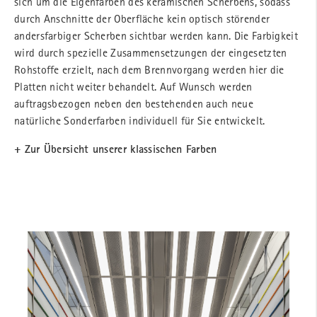
sich um die Eigenfarben des keramischen Scherbens, sodass
durch Anschnitte der Oberfläche kein optisch störender
andersfarbiger Scherben sichtbar werden kann. Die Farbigkeit
wird durch spezielle Zusammensetzungen der eingesetzten
Rohstoffe erzielt, nach dem Brennvorgang werden hier die
Platten nicht weiter behandelt. Auf Wunsch werden
auftragsbezogen neben den bestehenden auch neue
natürliche Sonderfarben individuell für Sie entwickelt.
+ Zur Übersicht unserer klassischen Farben