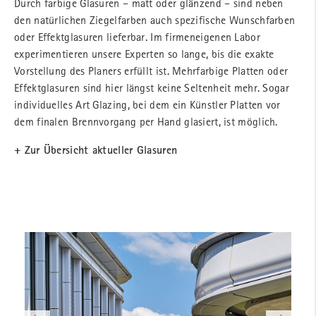
Durch farbige Glasuren – matt oder glänzend – sind neben
den natürlichen Ziegelfarben auch spezifische Wunschfarben
oder Effektglasuren lieferbar. Im firmeneigenen Labor
experimentieren unsere Experten so lange, bis die exakte
Vorstellung des Planers erfüllt ist. Mehrfarbige Platten oder
Effektglasuren sind hier längst keine Seltenheit mehr. Sogar
individuelles Art Glazing, bei dem ein Künstler Platten vor
dem finalen Brennvorgang per Hand glasiert, ist möglich.
+ Zur Übersicht aktueller Glasuren