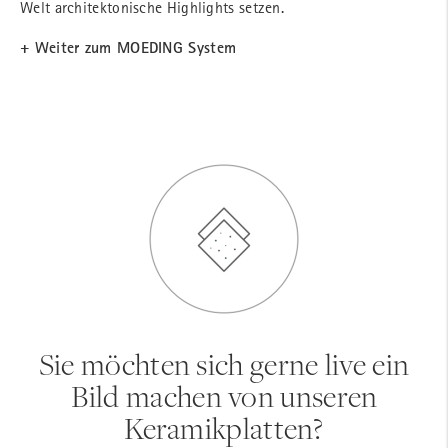
Welt architektonische Highlights setzen.
+ Weiter zum MOEDING System
Sie möchten sich gerne live ein
Bild machen von unseren
Keramikplatten?