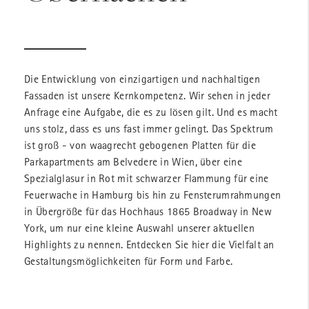
Die Entwicklung von einzigartigen und nachhaltigen
Fassaden ist unsere Kernkompetenz. Wir sehen in jeder
Anfrage eine Aufgabe, die es zu lösen gilt. Und es macht
uns stolz, dass es uns fast immer gelingt. Das Spektrum
ist groß - von waagrecht gebogenen Platten für die
Parkapartments am Belvedere in Wien, über eine
Spezialglasur in Rot mit schwarzer Flammung für eine
Feuerwache in Hamburg bis hin zu Fensterumrahmungen
in Übergröße für das Hochhaus 1865 Broadway in New
York, um nur eine kleine Auswahl unserer aktuellen
Highlights zu nennen. Entdecken Sie hier die Vielfalt an
Gestaltungsmöglichkeiten für Form und Farbe.