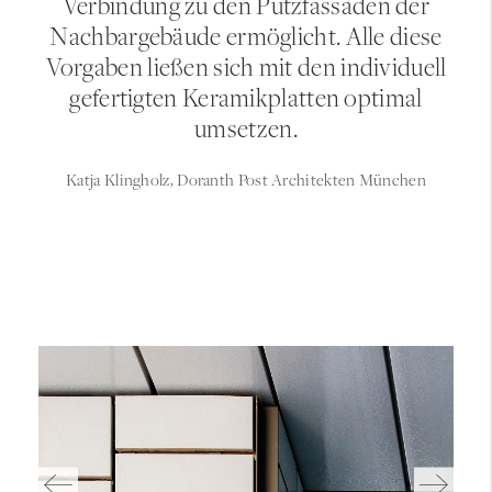
Verbindung zu den Putzfassaden der
Nachbargebäude ermöglicht. Alle diese
Vorgaben ließen sich mit den individuell
gefertigten Keramikplatten optimal
umsetzen.
Katja Klingholz, Doranth Post Architekten München