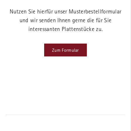
Nutzen Sie hierfür unser Musterbestellformular
und wir senden Ihnen gerne die für Sie
interessanten Plattenstücke zu.
Zum Formular