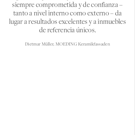
siempre comprometida y de confianza –
tanto a nivel interno como externo – da
lugar a resultados excelentes y a inmuebles
de referencia únicos.
Dietmar Müller, MOEDING Keramikfassaden