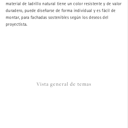
material de ladrillo natural tiene un color resistente y de valor
duradero, puede diseñarse de forma individual y es fácil de
montar, para fachadas sostenibles según los deseos del
proyectista.
Vista general de temas