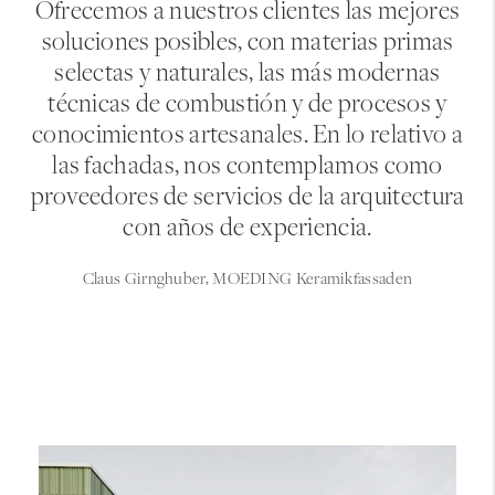
Ofrecemos a nuestros clientes las mejores
soluciones posibles, con materias primas
selectas y naturales, las más modernas
técnicas de combustión y de procesos y
conocimientos artesanales. En lo relativo a
las fachadas, nos contemplamos como
proveedores de servicios de la arquitectura
con años de experiencia.
Claus Girnghuber, MOEDING Keramikfassaden