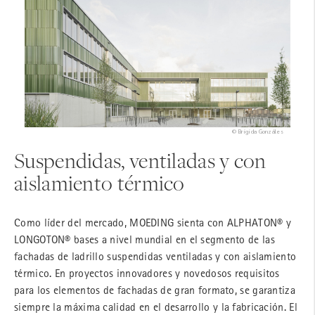
© Brigida Gonzáles
Suspendidas, ventiladas y con
aislamiento térmico
Como líder del mercado, MOEDING sienta con ALPHATON® y
LONGOTON® bases a nivel mundial en el segmento de las
fachadas de ladrillo suspendidas ventiladas y con aislamiento
térmico. En proyectos innovadores y novedosos requisitos
para los elementos de fachadas de gran formato, se garantiza
siempre la máxima calidad en el desarrollo y la fabricación. El