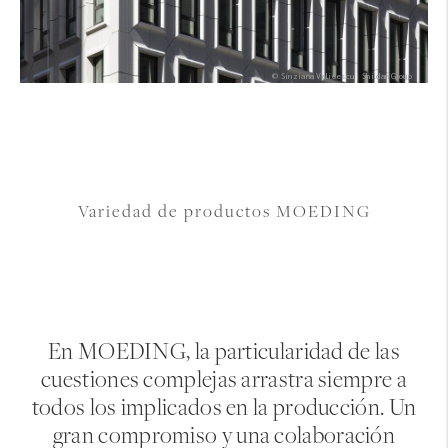
© Sinziana Velicescu I Shildan Group
Variedad de productos MOEDING
En MOEDING, la particularidad de las
cuestiones complejas arrastra siempre a
todos los implicados en la producción. Un
gran compromiso y una colaboración