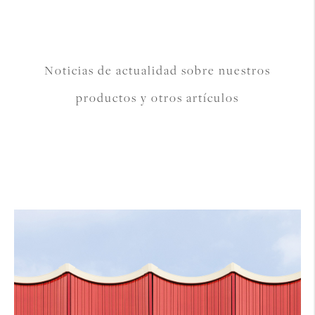
Noticias de actualidad sobre nuestros
productos y otros artículos