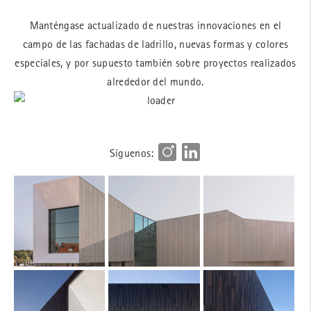
Manténgase actualizado de nuestras innovaciones en el
campo de las fachadas de ladrillo, nuevas formas y colores
especiales, y por supuesto también sobre proyectos realizados
alrededor del mundo.
Síguenos: