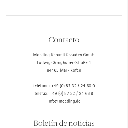
Contacto
Moeding Keramikfassaden GmbH
Ludwig-Girnghuber-Straße 1
84163 Marklkofen
teléfono:
+49 (0) 87 32 / 24 60 0
telefax: +49 (0) 87 32 / 24 66 9
info@moeding.de
Boletín de noticias