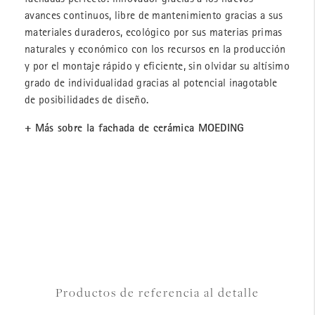
avances continuos, libre de mantenimiento gracias a sus
materiales duraderos, ecológico por sus materias primas
naturales y económico con los recursos en la producción
y por el montaje rápido y eficiente, sin olvidar su altísimo
grado de individualidad gracias al potencial inagotable
de posibilidades de diseño.
+ Más sobre la fachada de cerámica MOEDING
Productos de referencia al detalle