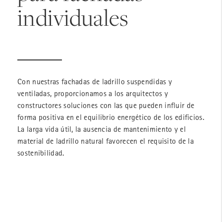
individuales
Con nuestras fachadas de ladrillo suspendidas y
ventiladas, proporcionamos a los arquitectos y
constructores soluciones con las que pueden influir de
forma positiva en el equilibrio energético de los edificios.
La larga vida útil, la ausencia de mantenimiento y el
material de ladrillo natural favorecen el requisito de la
sostenibilidad.