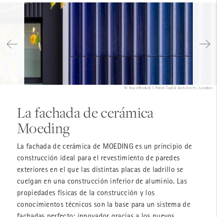
© Koy+Winkel | Patel Taylor Architects, London
La fachada de cerámica
Moeding
La fachada de cerámica de MOEDING es un principio de
construcción ideal para el revestimiento de paredes
exteriores en el que las distintas placas de ladrillo se
cuelgan en una construcción inferior de aluminio. Las
propiedades físicas de la construcción y los
conocimientos técnicos son la base para un sistema de
fachadas perfecto: innovador gracias a los nuevos