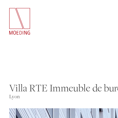
Villa RTE Immeuble de bu
Lyon