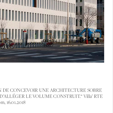
IN DE CONCEVOIR UNE ARCHITECTURE SOBRE
’ALLÉGER LE VOLUME CONSTRUIT.“ Villa’ RTE
om, 16.01.2018