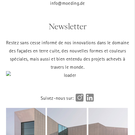
info@moeding.de
Newsletter
Restez sans cesse informé de nos innovations dans le domaine
des façades en terre cuite, des nouvelles formes et couleurs
spéciales, mais aussi et bien entendu des projets achevés à
travers le monde.
Suivez-nous sur: