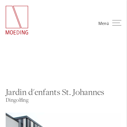
Menü
Jardin d'enfants St. Johannes
Dingolfing