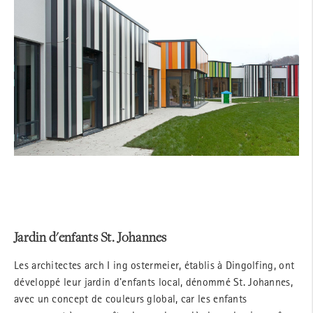
Jardin d'enfants St. Johannes
Les architectes arch I ing ostermeier, établis à Dingolfing, ont
développé leur jardin d'enfants local, dénommé St. Johannes,
avec un concept de couleurs global, car les enfants