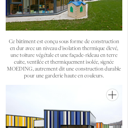
Ce bâtiment est conçu sous forme de construction
en dur avec un niveau d'isolation thermique élevé,
une toiture végétale et une façade-rideau en terre
cuite, ventilée et thermiquement isolée, signée
MOEDING, autrement dit une construction durable
pour une garderie haute en couleurs.