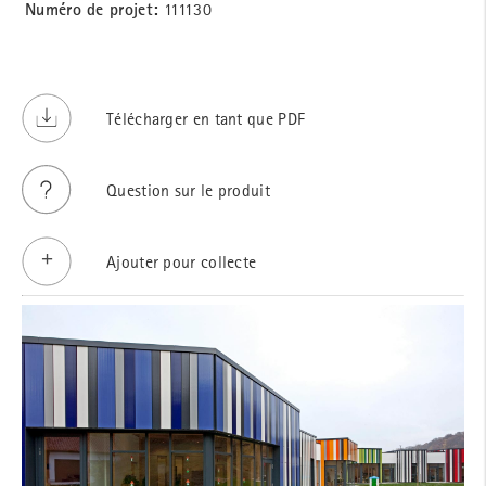
Numéro de projet:
111130
Télécharger en tant que PDF
Question sur le produit
Ajouter pour collecte