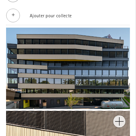
Ajouter pour collecte