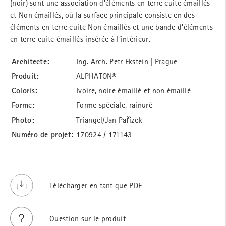
(noir) sont une association d’éléments en terre cuite émaillés
et Non émaillés, où la surface principale consiste en des
éléments en terre cuite Non émaillés et une bande d’éléments
en terre cuite émaillés insérée à l’intérieur.
Architecte:
Ing. Arch. Petr Ekstein | Prague
Produit:
ALPHATON®
Coloris:
Ivoire, noire émaillé et non émaillé
Forme:
Forme spéciale, rainuré
Photo:
Triangel/Jan Pařízek
Numéro de projet:
170924 / 171143
Télécharger en tant que PDF
Question sur le produit