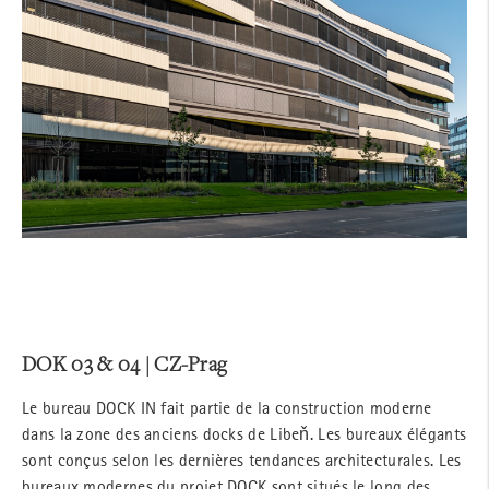
DOK 03 & 04 | CZ-Prag
Le bureau DOCK IN fait partie de la construction moderne
dans la zone des anciens docks de Libeň. Les bureaux élégants
sont conçus selon les dernières tendances architecturales. Les
bureaux modernes du projet DOCK sont situés le long des