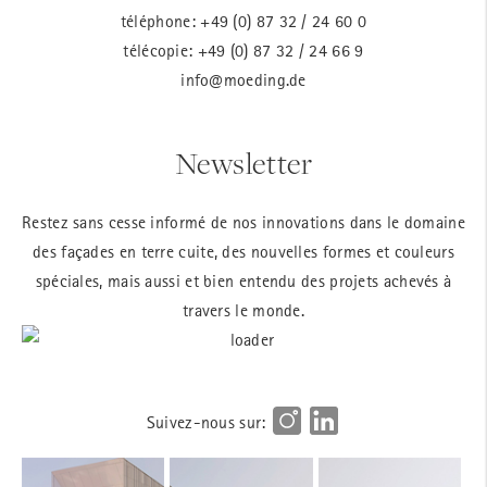
téléphone:
+49 (0) 87 32 / 24 60 0
télécopie: +49 (0) 87 32 / 24 66 9
info@moeding.de
Newsletter
Restez sans cesse informé de nos innovations dans le domaine
des façades en terre cuite, des nouvelles formes et couleurs
spéciales, mais aussi et bien entendu des projets achevés à
travers le monde.
Suivez-nous sur: