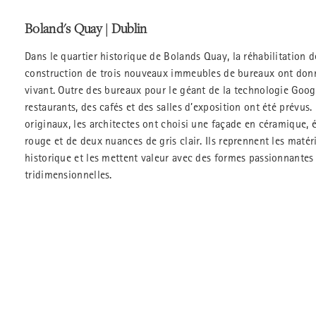
Boland's Quay | Dublin
Dans le quartier historique de Bolands Quay, la réhabilitation d
construction de trois nouveaux immeubles de bureaux ont donn
vivant. Outre des bureaux pour le géant de la technologie Goog
restaurants, des cafés et des salles d’exposition ont été prévus
originaux, les architectes ont choisi une façade en céramique, 
rouge et de deux nuances de gris clair. Ils reprennent les maté
historique et les mettent valeur avec des formes passionnantes 
tridimensionnelles.