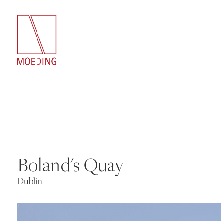
Boland's Quay
Dublin