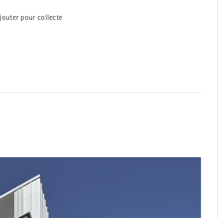
jouter pour collecte