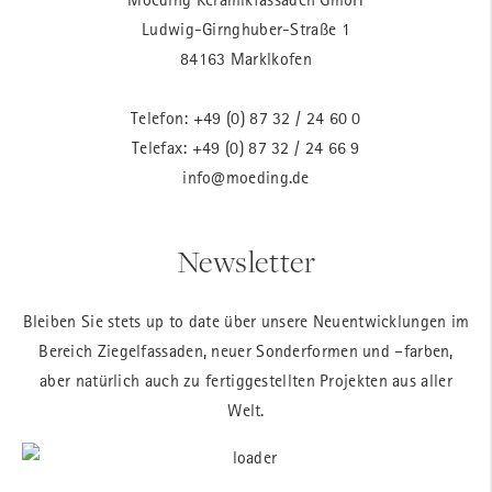
Ludwig-Girnghuber-Straße 1
84163 Marklkofen
Telefon:
+49 (0) 87 32 / 24 60 0
Telefax: +49 (0) 87 32 / 24 66 9
info@moeding.de
Newsletter
Bleiben Sie stets up to date über unsere Neuentwicklungen im
Bereich Ziegelfassaden, neuer Sonderformen und –farben,
aber natürlich auch zu fertiggestellten Projekten aus aller
Welt.