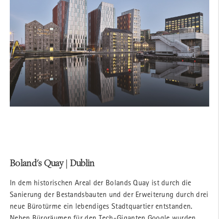
Boland's Quay | Dublin
In dem historischen Areal der Bolands Quay ist durch die
Sanierung der Bestandsbauten und der Erweiterung durch drei
neue Bürotürme ein lebendiges Stadtquartier entstanden.
Neben Büroräumen für den Tech-Giganten Google wurden