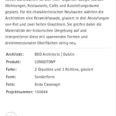
Wohnungen, Restaurants, Cafés und Ausstellungsräume
geplant. Für die charakteristischen Neubauten wählten die
Architekten eine Keramikfassade, glasiert in drei Abstufungen
von Rot und zwei hellen Grautönen. Sie greifen dabei die
Materialität der historischen Umgebung auf und
interpretieren diese mit spannenden Formen und
dreidimensionalen Oberflächen völlig neu.
Architekt:
BKD Architects | Dublin
Produkt:
LONGOTON®
Farbe:
2 Grautöne und 3 Rottöne, glasiert
Form:
Sonderform
Foto:
Enda Cavanagh
Projektnummer:
150648