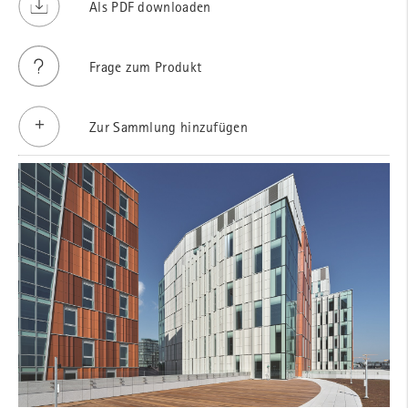
Als PDF downloaden
Frage zum Produkt
Zur Sammlung hinzufügen