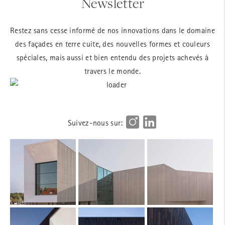
Newsletter
Restez sans cesse informé de nos innovations dans le domaine
des façades en terre cuite, des nouvelles formes et couleurs
spéciales, mais aussi et bien entendu des projets achevés à
travers le monde.
Suivez-nous sur: