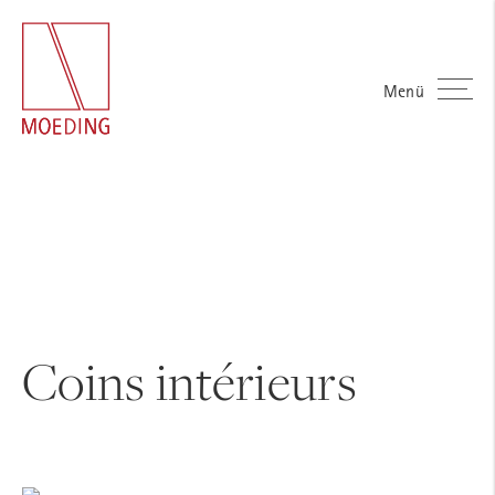
Menü
Coins intérieurs