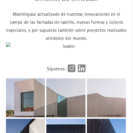
Manténgase actualizado de nuestras innovaciones en el
campo de las fachadas de ladrillo, nuevas formas y colores
especiales, y por supuesto también sobre proyectos realizados
alrededor del mundo.
Síguenos: