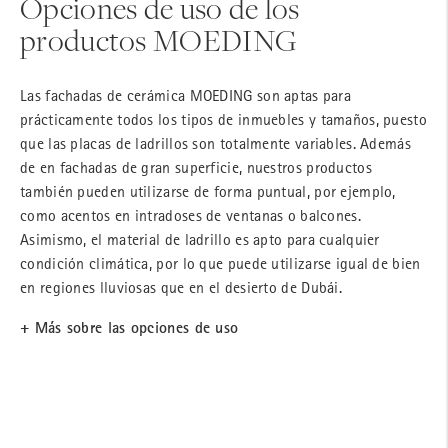
Opciones de uso de los
productos MOEDING
Las fachadas de cerámica MOEDING son aptas para
prácticamente todos los tipos de inmuebles y tamaños, puesto
que las placas de ladrillos son totalmente variables. Además
de en fachadas de gran superficie, nuestros productos
también pueden utilizarse de forma puntual, por ejemplo,
como acentos en intradoses de ventanas o balcones.
Asimismo, el material de ladrillo es apto para cualquier
condición climática, por lo que puede utilizarse igual de bien
en
regiones lluviosas
que en el desierto de Dubái.
+ Más sobre las opciones de uso