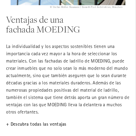
© Stefan Müller-Naumann | Doranth Post Architekten, München
Ventajas de una
fachada MOEDING
La individualidad y los aspectos sostenibles tienen una
importancia cada vez mayor a la hora de seleccionar los
materiales. Con las fachadas de ladrillo de MOEDING, puede
crear inmuebles que no solo sean lo más moderno del mundo
actualmente, sino que también aseguren que lo sean durante
décadas gracias a los materiales duraderos. Además de las
numerosas propiedades positivas del material de ladrillo,
también el sistema que tiene detrás aporta un gran número de
ventajas con las que MOEDING lleva la delantera a muchos
otros ofertantes.
+ Descubra todas las ventajas