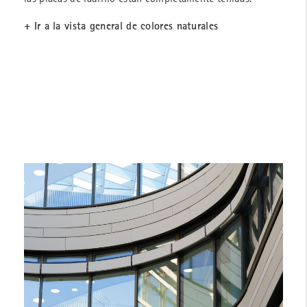
+ Ir a la vista general de colores naturales