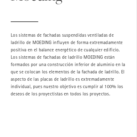
Los sistemas de fachadas suspendidas ventiladas de
ladrillo de MOEDING influyen de forma extremadamente
positiva en el balance energético de cualquier edificio.
Los sistemas de fachadas de ladrillo MOEDING están
formados por una construcción inferior de aluminio en la
que se colocan los elementos de la fachada de ladrillo. El
aspecto de las placas de ladrillo es extremadamente
individual, pues nuestro objetivo es cumplir al 100% los
deseos de los proyectistas en todos los proyectos.