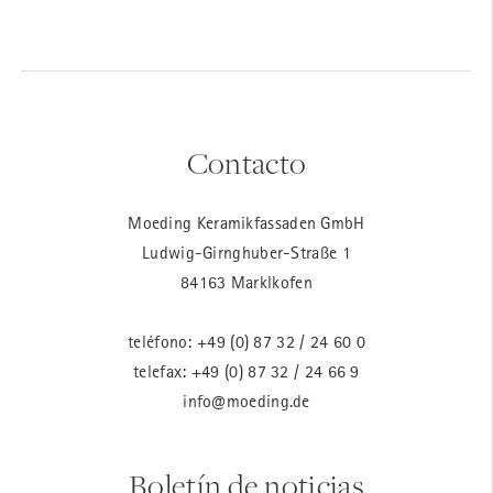
Contacto
Moeding Keramikfassaden GmbH
Ludwig-Girnghuber-Straße 1
84163 Marklkofen
teléfono:
+49 (0) 87 32 / 24 60 0
telefax: +49 (0) 87 32 / 24 66 9
info@moeding.de
Boletín de noticias