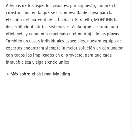
Además de los aspectos visuales, por supuesto, también la
construcción en la que se basan resulta decisiva para la
elección del material de la fachada. Para ello, MOEDING ha
desarrollado distintos sistemas estándar que aseguran una
eficiencia y economía máximas en el montaje de las placas.
También en casos individuales especiales, nuestro equipo de
expertos encontrará siempre la mejor solución en conjunción
con todos los implicados en el proyecto, para que cada
inmueble sea y siga siendo único.
+ Más sobre el sistema Moeding