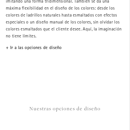
imitando una forma tridimensional. También se da una
máxima flexibilidad en el diseño de los colores: desde los
colores de ladrillos naturales hasta esmaltados con efectos
especiales o un diseño manual de los colores, sin olvidar los
colores esmaltados que el cliente desee. Aquí, la imaginación
no tiene límites.
+ Ir a las opciones de diseño
Nuestras opciones de diseño