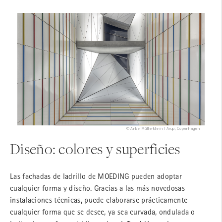
© Anke Müllerklein I Arup, Copenhagen
Diseño: colores y superficies
Las fachadas de ladrillo de MOEDING pueden adoptar
cualquier forma y diseño. Gracias a las más novedosas
instalaciones técnicas, puede elaborarse prácticamente
cualquier forma que se desee, ya sea curvada, ondulada o