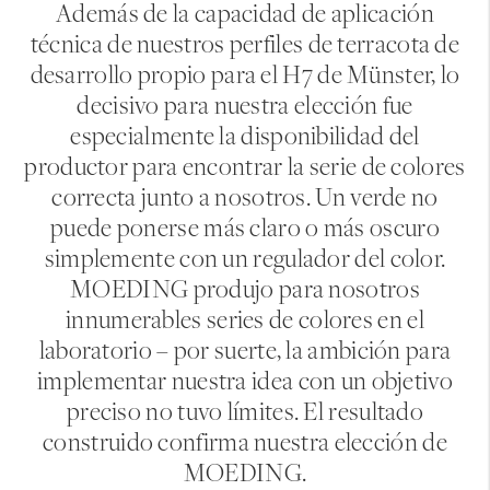
Además de la capacidad de aplicación
técnica de nuestros perfiles de terracota de
desarrollo propio para el H7 de Münster, lo
decisivo para nuestra elección fue
especialmente la disponibilidad del
productor para encontrar la serie de colores
correcta junto a nosotros. Un verde no
puede ponerse más claro o más oscuro
simplemente con un regulador del color.
MOEDING produjo para nosotros
innumerables series de colores en el
laboratorio – por suerte, la ambición para
implementar nuestra idea con un objetivo
preciso no tuvo límites. El resultado
construido confirma nuestra elección de
MOEDING.