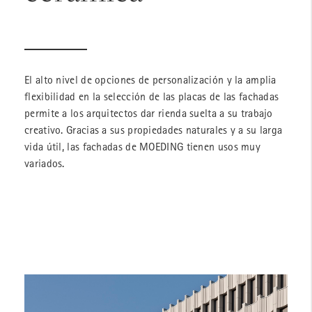
El alto nivel de opciones de personalización y la amplia
flexibilidad en la selección de las placas de las fachadas
permite a los arquitectos dar rienda suelta a su trabajo
creativo. Gracias a sus propiedades naturales y a su larga
vida útil, las fachadas de MOEDING tienen usos muy
variados.