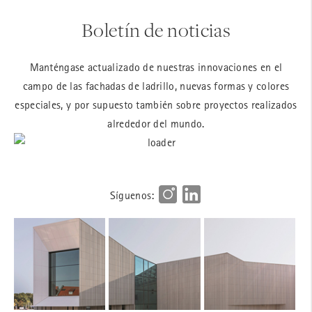
Boletín de noticias
Manténgase actualizado de nuestras innovaciones en el
campo de las fachadas de ladrillo, nuevas formas y colores
especiales, y por supuesto también sobre proyectos realizados
alrededor del mundo.
Síguenos: