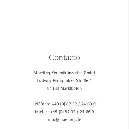
Contacto
Moeding Keramikfassaden GmbH
Ludwig-Girnghuber-Straße 1
84163 Marklkofen
teléfono:
+49 (0) 87 32 / 24 60 0
telefax: +49 (0) 87 32 / 24 66 9
info@moeding.de