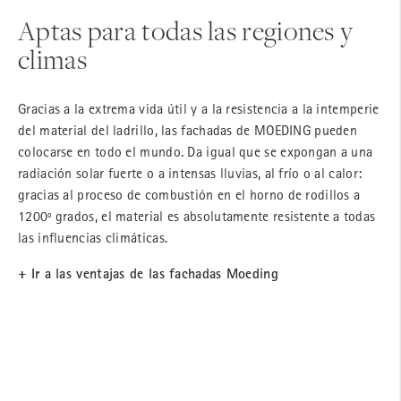
Aptas para todas las regiones y
climas
Gracias a la extrema vida útil y a la resistencia a la intemperie
del material del ladrillo, las fachadas de MOEDING pueden
colocarse en todo el mundo. Da igual que se expongan a una
radiación solar fuerte o a intensas lluvias, al frío o al calor:
gracias al proceso de combustión en el horno de rodillos a
1200º grados, el material es absolutamente resistente a todas
las influencias climáticas.
+ Ir a las ventajas de las fachadas Moeding