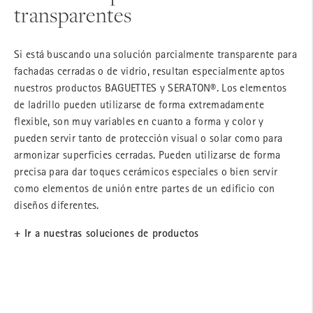
transparentes
Si está buscando una solución parcialmente transparente para
fachadas cerradas o de vidrio, resultan especialmente aptos
nuestros productos BAGUETTES y SERATON®. Los elementos
de ladrillo pueden utilizarse de forma extremadamente
flexible, son muy variables en cuanto a forma y color y
pueden servir tanto de protección visual o solar como para
armonizar superficies cerradas. Pueden utilizarse de forma
precisa para dar toques cerámicos especiales o bien servir
como elementos de unión entre partes de un edificio con
diseños diferentes.
+ Ir a nuestras soluciones de productos