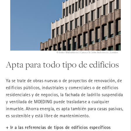
© Anke Müllerklein | Caruso St John Architects, London
Apta para todo tipo de edificios
Ya se trate de obras nuevas o de proyectos de renovación, de
edificios públicos, industriales y comerciales o de edificios
residenciales y de negocios, la fachada de ladrillo suspendida
y ventilada de MOEDING puede trasladarse a cualquier
inmueble. Ahorra energía, es apta también para casas pasivas,
es sostenible y está libre de mantenimiento.
+ Ir a las referencias de tipos de edificios específicos