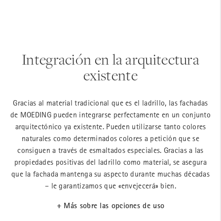
Integración en la arquitectura
existente
Gracias al material tradicional que es el ladrillo, las fachadas
de MOEDING pueden integrarse perfectamente en un conjunto
arquitectónico ya existente. Pueden utilizarse tanto colores
naturales como determinados colores a petición que se
consiguen a través de esmaltados especiales. Gracias a las
propiedades positivas del ladrillo como material, se asegura
que la fachada mantenga su aspecto durante muchas décadas
– le garantizamos que «envejecerá» bien.
+ Más sobre las opciones de uso