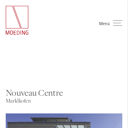
Menü
Nouveau Centre
Marklkofen