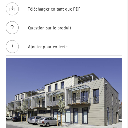
Télécharger en tant que PDF
Question sur le produit
Ajouter pour collecte