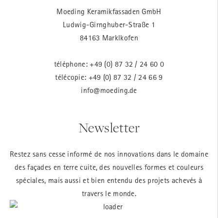
Moeding Keramikfassaden GmbH
Ludwig-Girnghuber-Straße 1
84163 Marklkofen
téléphone:
+49 (0) 87 32 / 24 60 0
télécopie: +49 (0) 87 32 / 24 66 9
info@moeding.de
Newsletter
Restez sans cesse informé de nos innovations dans le domaine
des façades en terre cuite, des nouvelles formes et couleurs
spéciales, mais aussi et bien entendu des projets achevés à
travers le monde.