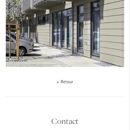
+ Retour
Contact