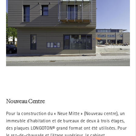
Nouveau Centre
Pour la construction du « Neue Mitte » (Nouveau centre), un
immeuble d'habitation et de bureaux de deux à trois étages,
des plaques LONGOTON® grand format ont été utilisées. Pour
le rez-de-chaussée et l'étage supérieur, le cabinet