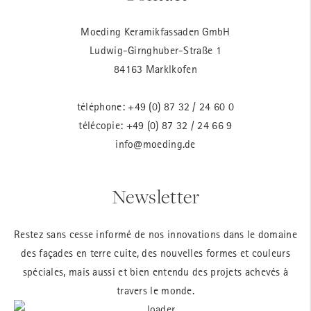
Moeding Keramikfassaden GmbH
Ludwig-Girnghuber-Straße 1
84163 Marklkofen
téléphone:
+49 (0) 87 32 / 24 60 0
télécopie: +49 (0) 87 32 / 24 66 9
info@moeding.de
Newsletter
Restez sans cesse informé de nos innovations dans le domaine
des façades en terre cuite, des nouvelles formes et couleurs
spéciales, mais aussi et bien entendu des projets achevés à
travers le monde.