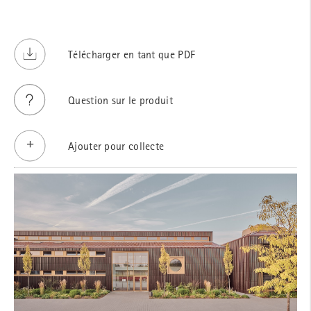
Télécharger en tant que PDF
Question sur le produit
Ajouter pour collecte