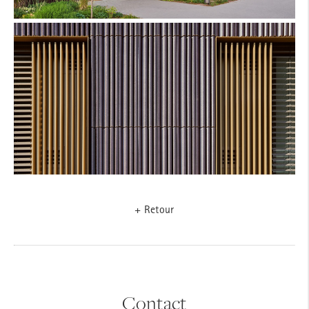
+ Retour
Contact