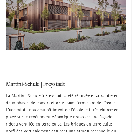
Martini-Schule | Freystadt
La Martini-Schule à Freystadt a été rénovée et agrandie en
deux phases de construction et sans fermeture de l’école.
L’accent du nouveau bâtiment de l’école est très clairement
placé sur le revêtement céramique notable : une façade-
rideau ventilée en terre cuite. Les briques en terre cuite
profilées verticalement assurent une structure visuelle du