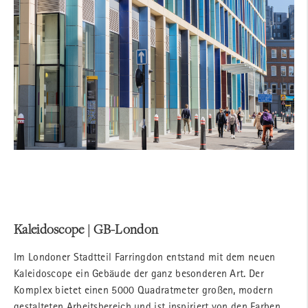
Kaleidoscope | GB-London
Im Londoner Stadtteil Farringdon entstand mit dem neuen
Kaleidoscope ein Gebäude der ganz besonderen Art. Der
Komplex bietet einen 5000 Quadratmeter großen, modern
gestalteten Arbeitsbereich und ist inspiriert von den Farben