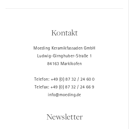
Kontakt
Moeding Keramikfassaden GmbH
Ludwig-Girnghuber-Straße 1
84163 Marklkofen
Telefon:
+49 (0) 87 32 / 24 60 0
Telefax: +49 (0) 87 32 / 24 66 9
info@moeding.de
Newsletter