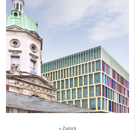
+ Zurück