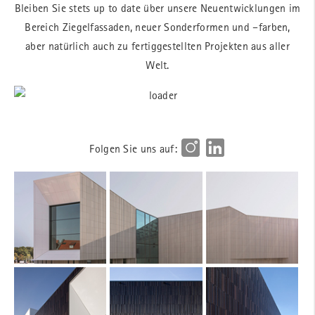
Bleiben Sie stets up to date über unsere Neuentwicklungen im
Bereich Ziegelfassaden, neuer Sonderformen und –farben,
aber natürlich auch zu fertiggestellten Projekten aus aller
Welt.
Folgen Sie uns auf: