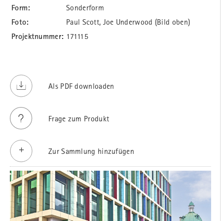
Form:
Sonderform
Foto:
Paul Scott, Joe Underwood (Bild oben)
Projektnummer:
171115
Als PDF downloaden
Frage zum Produkt
Zur Sammlung hinzufügen