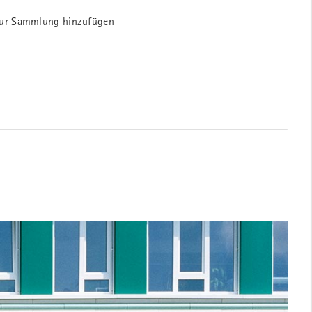
ur Sammlung hinzufügen