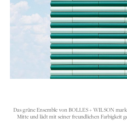
Das grüne Ensemble von BOLLES + WILSON markiert
Mitte und lädt mit seiner freundlichen Farbigkeit g