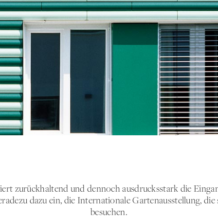
 zurückhaltend und dennoch ausdrucksstark die Eingangs
eradezu dazu ein, die Internationale Gartenausstellung, di
besuchen.