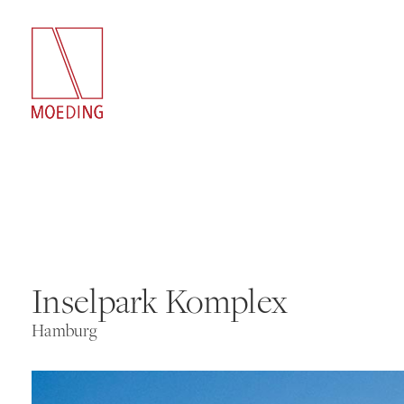
Inselpark Komplex
Hamburg