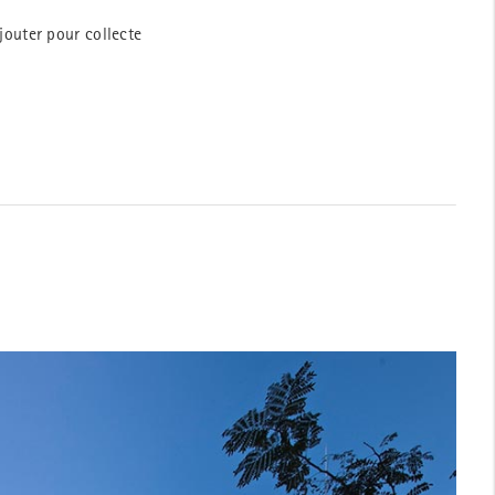
jouter pour collecte