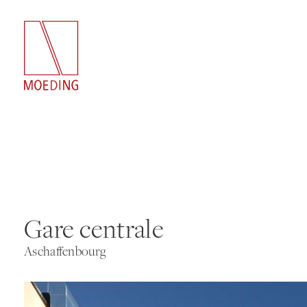
Gare centrale
Aschaffenbourg