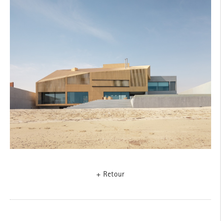
+ Retour