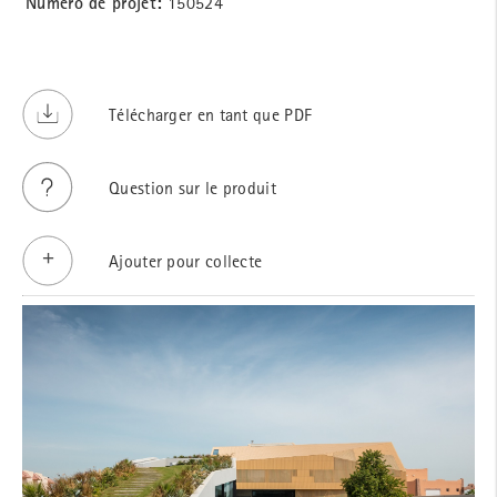
Numéro de projet:
150524
Télécharger en tant que PDF
Question sur le produit
Ajouter pour collecte