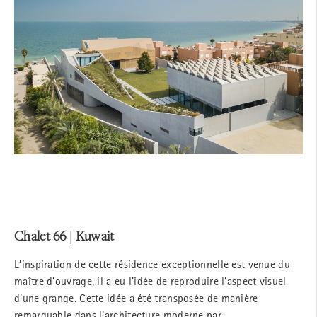
Chalet 66 | Kuwait
L’inspiration de cette résidence exceptionnelle est venue du
maître d’ouvrage, il a eu l’idée de reproduire l’aspect visuel
d’une grange. Cette idée a été transposée de manière
remarquable dans l’architecture moderne par