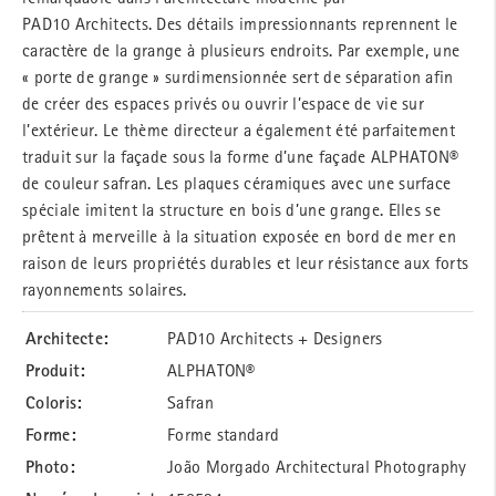
PAD10 Architects. Des détails impressionnants reprennent le
caractère de la grange à plusieurs endroits. Par exemple, une
« porte de grange » surdimensionnée sert de séparation afin
de créer des espaces privés ou ouvrir l’espace de vie sur
l’extérieur. Le thème directeur a également été parfaitement
traduit sur la façade sous la forme d’une façade ALPHATON®
de couleur safran. Les plaques céramiques avec une surface
spéciale imitent la structure en bois d’une grange. Elles se
prêtent à merveille à la situation exposée en bord de mer en
raison de leurs propriétés durables et leur résistance aux forts
rayonnements solaires.
Architecte:
PAD10 Architects + Designers
Produit:
ALPHATON®
Coloris:
Safran
Forme:
Forme standard
Photo:
João Morgado Architectural Photography