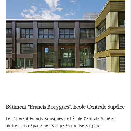
Bâtiment "Francis Bouygues", Ecole Centrale Supélec
Le bâtiment Francis Bouygues de l'École Centrale Supélec
abrite trois départements appelés « univers » pour