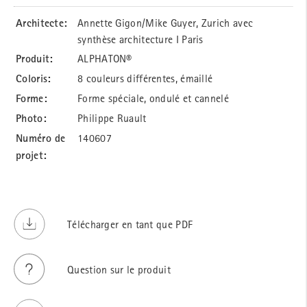
Architecte:
Annette Gigon/Mike Guyer, Zurich avec
synthèse architecture I Paris
Produit:
ALPHATON®
Coloris:
8 couleurs différentes, émaillé
Forme:
Forme spéciale, ondulé et cannelé
Photo:
Philippe Ruault
Numéro de
140607
projet:
Télécharger en tant que PDF
Question sur le produit