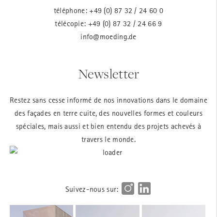
téléphone:
+49 (0) 87 32 / 24 60 0
télécopie: +49 (0) 87 32 / 24 66 9
info@moeding.de
Newsletter
Restez sans cesse informé de nos innovations dans le domaine
des façades en terre cuite, des nouvelles formes et couleurs
spéciales, mais aussi et bien entendu des projets achevés à
travers le monde.
Suivez-nous sur: