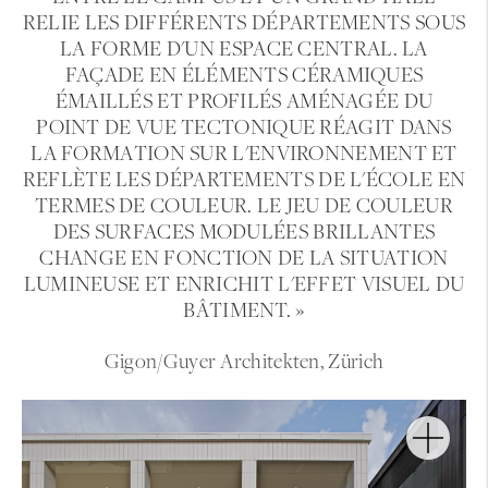
RELIE LES DIFFÉRENTS DÉPARTEMENTS SOUS
LA FORME D'UN ESPACE CENTRAL. LA
FAÇADE EN ÉLÉMENTS CÉRAMIQUES
ÉMAILLÉS ET PROFILÉS AMÉNAGÉE DU
POINT DE VUE TECTONIQUE RÉAGIT DANS
LA FORMATION SUR L'ENVIRONNEMENT ET
REFLÈTE LES DÉPARTEMENTS DE L'ÉCOLE EN
TERMES DE COULEUR. LE JEU DE COULEUR
DES SURFACES MODULÉES BRILLANTES
CHANGE EN FONCTION DE LA SITUATION
LUMINEUSE ET ENRICHIT L'EFFET VISUEL DU
BÂTIMENT. »
Gigon/Guyer Architekten, Zürich