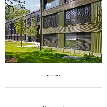
+ Zurück