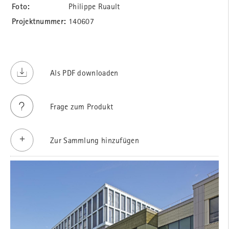
Foto:
Philippe Ruault
Projektnummer:
140607
Als PDF downloaden
Frage zum Produkt
Zur Sammlung hinzufügen