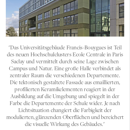
"Das Universitätsgebäude Francis-Bouygues ist Teil
des neuen Hochschulclusters Ecole Centrale in Paris
Saclay und vermittelt durch seine Lage zwischen
Campus und Natur. Eine große Halle verbindet als
zentraler Raum die verschiedenen Departemente.
Die tektonisch gestaltete Fassade aus emaillierten,
profilierten Keramikelementen reagiert in der
Ausbildung auf die Umgebung und spiegelt in der
Farbe die Departemente der Schule wider. Je nach
Lichtsituation changiert die Farbigkeit der
modulierten, glänzenden Oberflächen und bereichert
die visuelle Wirkung des Gebäudes."