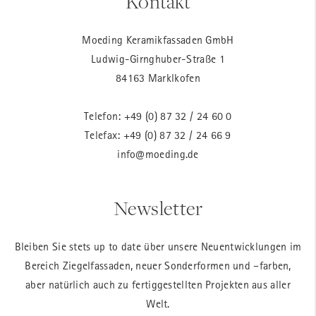
Kontakt
Moeding Keramikfassaden GmbH
Ludwig-Girnghuber-Straße 1
84163 Marklkofen
Telefon:
+49 (0) 87 32 / 24 60 0
Telefax: +49 (0) 87 32 / 24 66 9
info@moeding.de
Newsletter
Bleiben Sie stets up to date über unsere Neuentwicklungen im
Bereich Ziegelfassaden, neuer Sonderformen und –farben,
aber natürlich auch zu fertiggestellten Projekten aus aller
Welt.