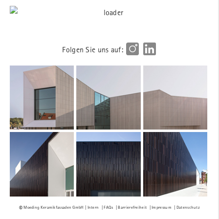
Folgen Sie uns auf:
Intern
FAQs
Barrierefreiheit
Impressum
Datenschutz