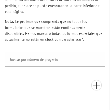
pedido, el enlace se puede encontrar en la parte inferior de
esta página.
Nota:
Le pedimos que comprenda que no todos los
formularios que se muestran están continuamente
disponibles. Hemos marcado todas las formas especiales que
actualmente no están en stock con un asterisco *.