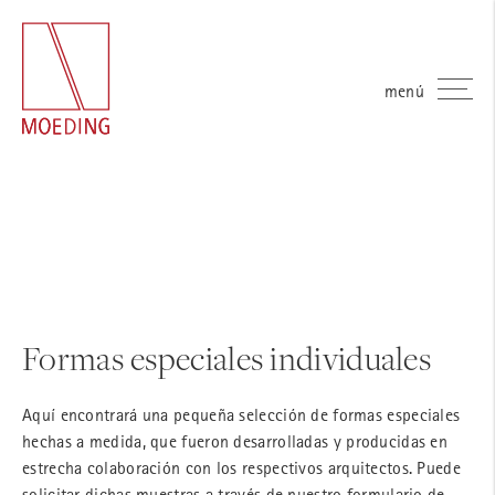
menú
Formas especiales individuales
Aquí encontrará una pequeña selección de formas especiales
hechas a medida, que fueron desarrolladas y producidas en
estrecha colaboración con los respectivos arquitectos. Puede
solicitar dichas muestras a través de nuestro formulario de