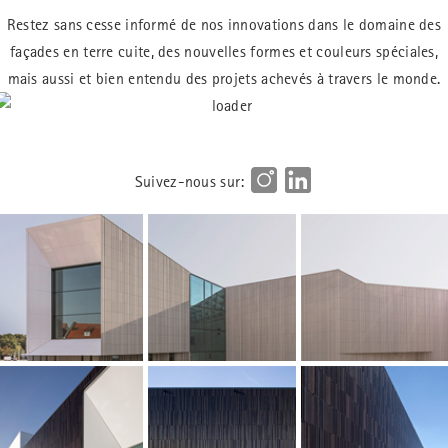
Restez sans cesse informé de nos innovations dans le domaine des
façades en terre cuite, des nouvelles formes et couleurs spéciales,
mais aussi et bien entendu des projets achevés à travers le monde.
Suivez-nous sur: