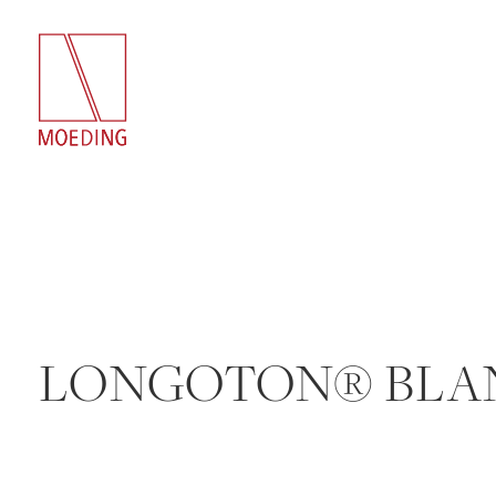
LONGOTON® BLA