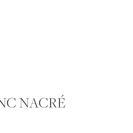
NC NACRÉ