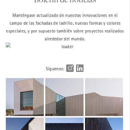
Manténgase actualizado de nuestras innovaciones en el
campo de las fachadas de ladrillo, nuevas formas y colores
especiales, y por supuesto también sobre proyectos realizados
alrededor del mundo.
Síguenos: