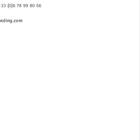
+33 (0)6 78 99 80 56
eding.com