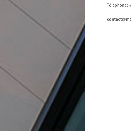
Téléphone: 
contact@mo