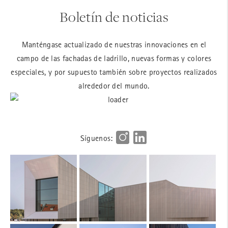
Boletín de noticias
Manténgase actualizado de nuestras innovaciones en el
campo de las fachadas de ladrillo, nuevas formas y colores
especiales, y por supuesto también sobre proyectos realizados
alrededor del mundo.
Síguenos: