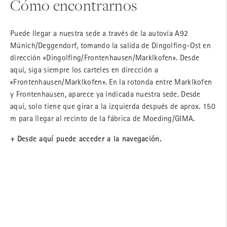
Cómo encontrarnos
Puede llegar a nuestra sede a través de la autovía A92
Múnich/Deggendorf, tomando la salida de Dingolfing-Ost en
dirección «Dingolfing/Frontenhausen/Marklkofen». Desde
aquí, siga siempre los carteles en dirección a
«Frontenhausen/Marklkofen». En la rotonda entre Marklkofen
y Frontenhausen, aparece ya indicada nuestra sede. Desde
aquí, solo tiene que girar a la izquierda después de aprox. 150
m para llegar al recinto de la fábrica de Moeding/GIMA.
+
Desde aquí puede acceder a la navegación.