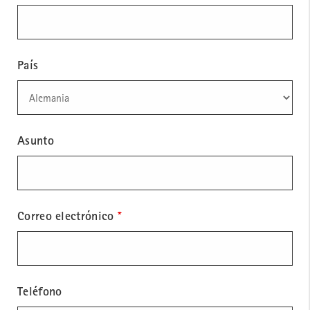
País
Asunto
Correo electrónico
*
Teléfono