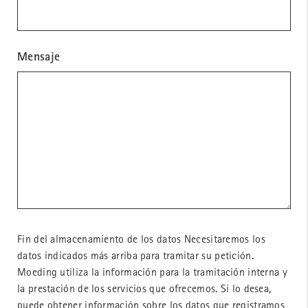
Mensaje
Fin del almacenamiento de los datos Necesitaremos los
datos indicados más arriba para tramitar su petición.
Moeding utiliza la información para la tramitación interna y
la prestación de los servicios que ofrecemos. Si lo desea,
puede obtener información sobre los datos que registramos