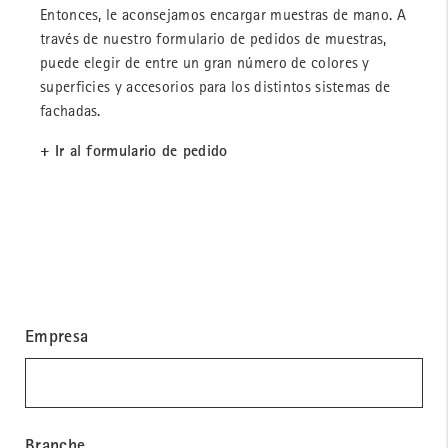
Entonces, le aconsejamos encargar muestras de mano. A
través de nuestro formulario de pedidos de muestras,
puede elegir de entre un gran número de colores y
superficies y accesorios para los distintos sistemas de
fachadas.
+ Ir al formulario de pedido
Empresa
Branche