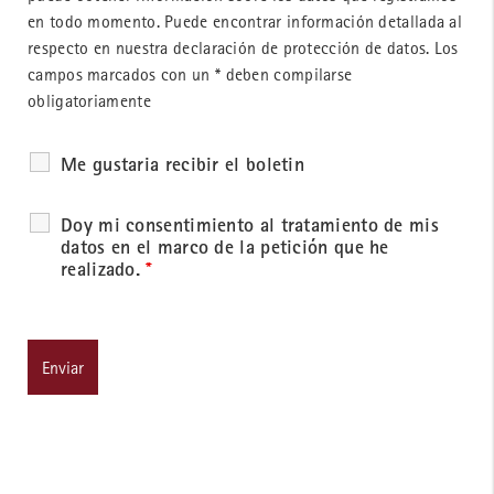
en todo momento. Puede encontrar información detallada al
respecto en nuestra declaración de protección de datos. Los
campos marcados con un * deben compilarse
obligatoriamente
Me gustaria recibir el boletin
Doy mi consentimiento al tratamiento de mis
datos en el marco de la petición que he
realizado.
*