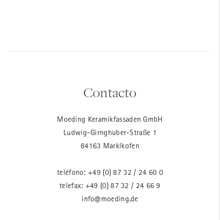
Contacto
Moeding Keramikfassaden GmbH
Ludwig-Girnghuber-Straße 1
84163 Marklkofen
teléfono:
+49 (0) 87 32 / 24 60 0
telefax: +49 (0) 87 32 / 24 66 9
info@moeding.de