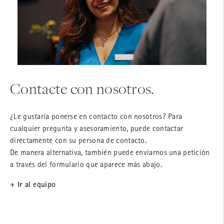
Contacte con nosotros.
¿Le gustaría ponerse en contacto con nosotros? Para
cualquier pregunta y asesoramiento, puede contactar
directamente con su persona de contacto.
De manera alternativa, también puede enviarnos una petición
a través del formulario que aparece más abajo.
+ Ir al equipo