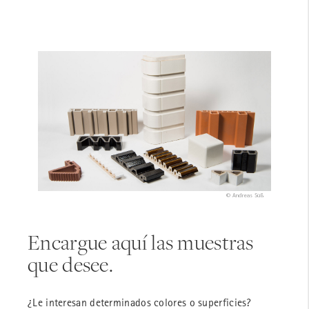
© Andreas Süß
Encargue aquí las muestras
que desee.
¿Le interesan determinados colores o superficies?