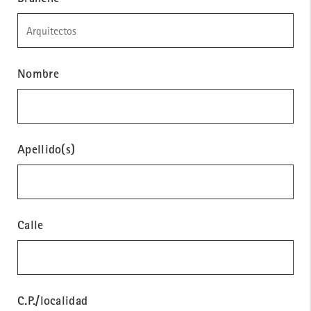
Nombre
Apellido(s)
Calle
C.P./localidad