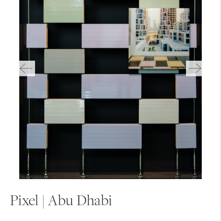
Pixel | Abu Dhabi