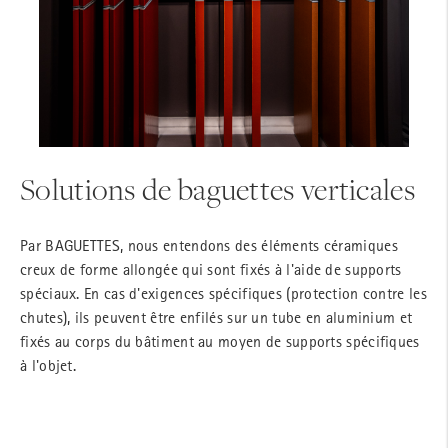
Solutions de baguettes verticales
Par BAGUETTES, nous entendons des éléments céramiques
creux de forme allongée qui sont fixés à l'aide de supports
spéciaux. En cas d'exigences spécifiques (protection contre les
chutes), ils peuvent être enfilés sur un tube en aluminium et
fixés au corps du bâtiment au moyen de supports spécifiques
à l'objet.