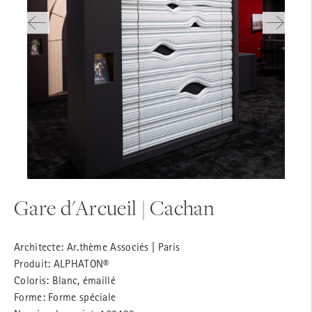
Gare d'Arcueil | Cachan
Architecte: Ar.thème Associés | Paris
Produit: ALPHATON®
Coloris: Blanc, émaillé
Forme: Forme spéciale