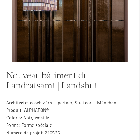
Nouveau bâtiment du
Landratsamt | Landshut
Architecte: dasch zürn + partner, Stuttgart | München
Produit: ALPHATON®
Coloris: Noir, émaillé
Forme: Forme spéciale
Numéro de projet: 210536