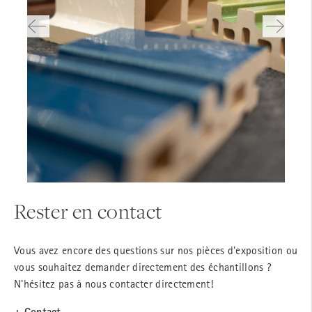
Rester en contact
Vous avez encore des questions sur nos pièces d'exposition ou
vous souhaitez demander directement des échantillons ?
N'hésitez pas à nous contacter directement!
+ Contact