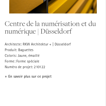
Centre de la numérisation et du
numérique | Düsseldorf
Architecte: RKW Architektur + | Düsseldorf
Produit: Baguettes
Coloris: Jaune, émaillé
Forme: Forme spéciale
Numéro de projet: 210122
+ En savoir plus sur ce projet