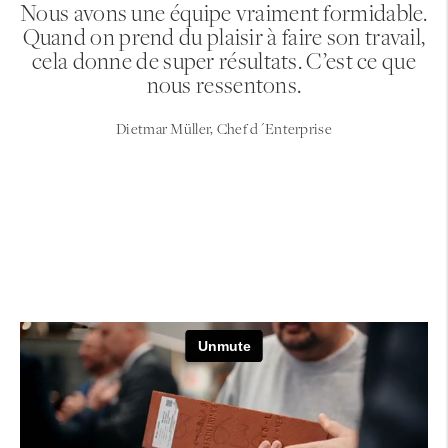
Nous avons une équipe vraiment formidable.
Quand on prend du plaisir à faire son travail,
cela donne de super résultats. C’est ce que
nous ressentons.
Dietmar Müller, Chef d´Enterprise