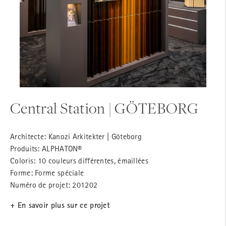
Central Station | GÖTEBORG
Architecte: Kanozi Arkitekter | Göteborg
Produits: ALPHATON®
Coloris: 10 couleurs différentes, émaillées
Forme: Forme spéciale
Numéro de projet: 201202
+ En savoir plus sur ce projet