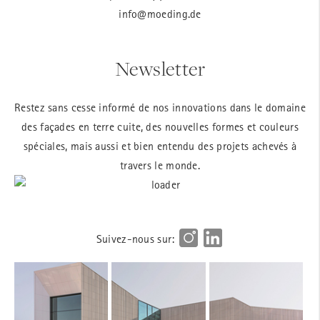
info@moeding.de
Newsletter
Restez sans cesse informé de nos innovations dans le domaine
des façades en terre cuite, des nouvelles formes et couleurs
spéciales, mais aussi et bien entendu des projets achevés à
travers le monde.
Suivez-nous sur: