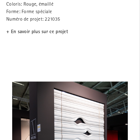
Coloris: Rouge, émaillé
Forme: Forme spéciale
Numéro de projet: 221035
+ En savoir plus sur ce projet