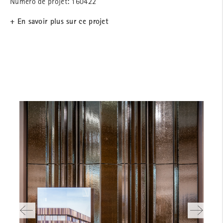
Numéro de projet: 160422
+ En savoir plus sur ce projet