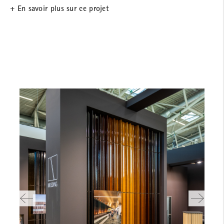
+ En savoir plus sur ce projet