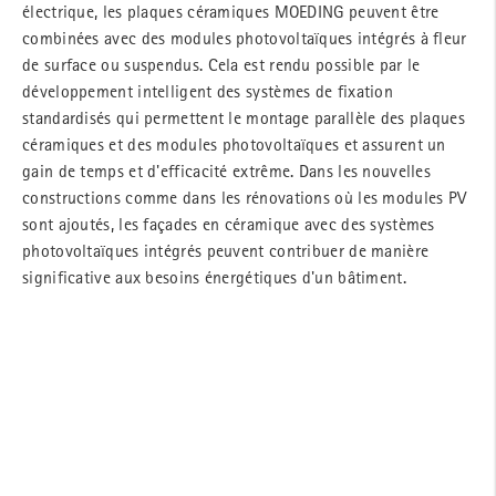
électrique, les plaques céramiques MOEDING peuvent être
combinées avec des modules photovoltaïques intégrés à fleur
de surface ou suspendus. Cela est rendu possible par le
développement intelligent des systèmes de fixation
standardisés qui permettent le montage parallèle des plaques
céramiques et des modules photovoltaïques et assurent un
gain de temps et d'efficacité extrême. Dans les nouvelles
constructions comme dans les rénovations où les modules PV
sont ajoutés, les façades en céramique avec des systèmes
photovoltaïques intégrés peuvent contribuer de manière
significative aux besoins énergétiques d'un bâtiment.