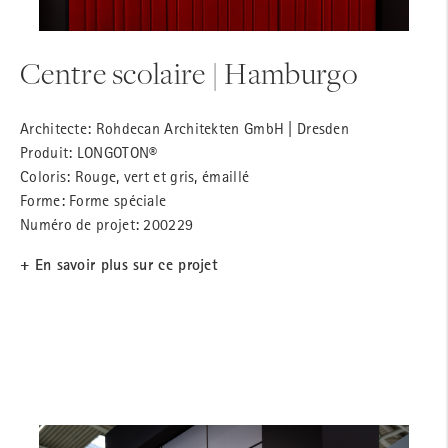
Centre scolaire | Hamburgo
Architecte: Rohdecan Architekten GmbH | Dresden
Produit: LONGOTON®
Coloris: Rouge, vert et gris, émaillé
Forme: Forme spéciale
Numéro de projet: 200229
+ En savoir plus sur ce projet