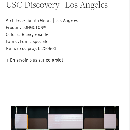
USC Discovery | Los Angeles
Architecte: Smith Group | Los Angeles
Produit: LONGOTON®
Coloris: Blanc, émaillé
Forme: Forme spéciale
Numéro de projet: 230503
+ En savoir plus sur ce projet