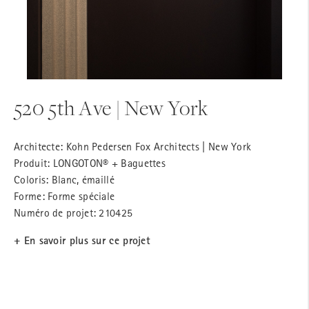
520 5th Ave | New York
Architecte: Kohn Pedersen Fox Architects | New York
Produit: LONGOTON® + Baguettes
Coloris: Blanc, émaillé
Forme: Forme spéciale
Numéro de projet: 210425
+ En savoir plus sur ce projet