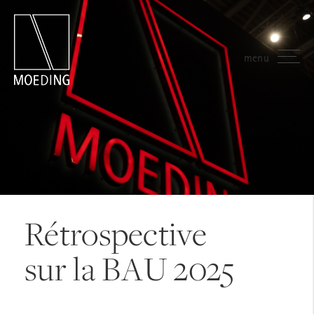
menu
Rétrospective
sur la BAU 2025