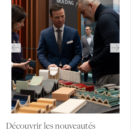
Découvrir les nouveautés