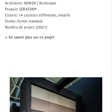
Architecte: MVRDV | Rotterdam
Produit: SERATON®
Coloris: 14 couleurs différentes, émaillé
Forme: Forme standard
Numéro de projet: 200211
+ En savoir plus sur ce projet