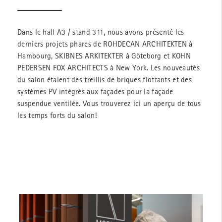
Dans le hall A3 / stand 311, nous avons présenté les
derniers projets phares de ROHDECAN ARCHITEKTEN à
Hambourg, SKIBNES ARKITEKTER à Göteborg et KOHN
PEDERSEN FOX ARCHITECTS à New York. Les nouveautés
du salon étaient des treillis de briques flottants et des
systèmes PV intégrés aux façades pour la façade
suspendue ventilée. Vous trouverez ici un aperçu de tous
les temps forts du salon!