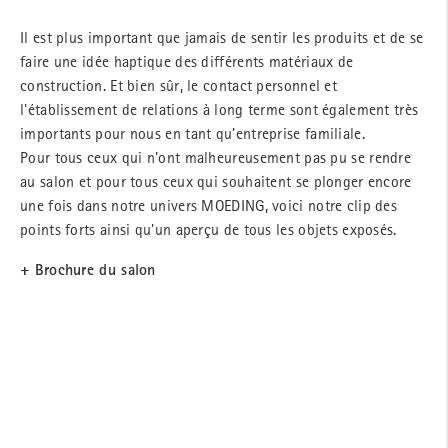
Il est plus important que jamais de sentir les produits et de se
faire une idée haptique des différents matériaux de
construction. Et bien sûr, le contact personnel et
l'établissement de relations à long terme sont également très
importants pour nous en tant qu'entreprise familiale.
Pour tous ceux qui n'ont malheureusement pas pu se rendre
au salon et pour tous ceux qui souhaitent se plonger encore
une fois dans notre univers MOEDING, voici notre clip des
points forts ainsi qu'un aperçu de tous les objets exposés.
+ Brochure du salon