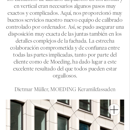
en vertical eran necesarios algunos pasos muy
exactos y complicados. Aquí, nos proporcionó muy
buenos servicios nuestro nuevo equipo de calibrado
controlado por ordenador. Así, se pudo asegurar una
disposición muy exacta de las juntas también en los
detalles complejos de la fachada. La estrecha
colaboración comprometida y de confianza entre
todas las partes implicadas, tanto por parte del
cliente como de Moeding, ha dado lugar a este
excelente resultado del que todos pueden estar
orgullosos.
Dietmar Müller, MOEDING Keramikfassaden