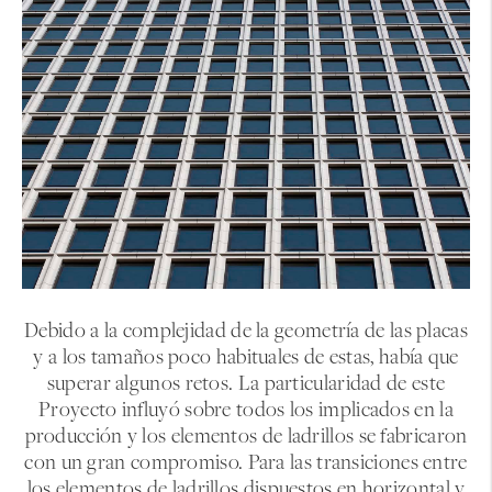
Debido a la complejidad de la geometría de las placas
y a los tamaños poco habituales de estas, había que
superar algunos retos. La particularidad de este
Proyecto influyó sobre todos los implicados en la
producción y los elementos de ladrillos se fabricaron
con un gran compromiso. Para las transiciones entre
los elementos de ladrillos dispuestos en horizontal y