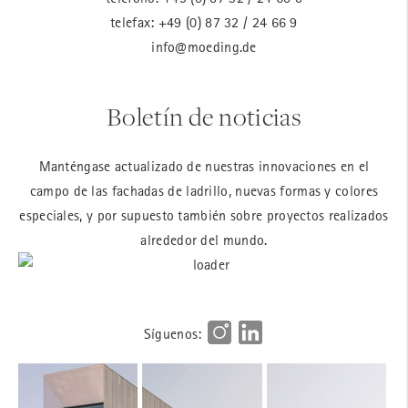
telefax: +49 (0) 87 32 / 24 66 9
info@moeding.de
Boletín de noticias
Manténgase actualizado de nuestras innovaciones en el
campo de las fachadas de ladrillo, nuevas formas y colores
especiales, y por supuesto también sobre proyectos realizados
alrededor del mundo.
Síguenos: