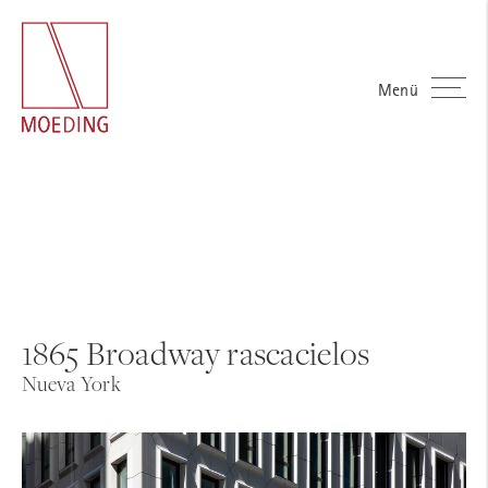
Menü
1865 Broadway rascacielos
Nueva York