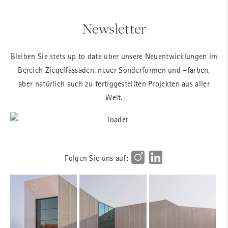
Newsletter
Bleiben Sie stets up to date über unsere Neuentwicklungen im
Bereich Ziegelfassaden, neuer Sonderformen und –farben,
aber natürlich auch zu fertiggestellten Projekten aus aller
Welt.
Folgen Sie uns auf: