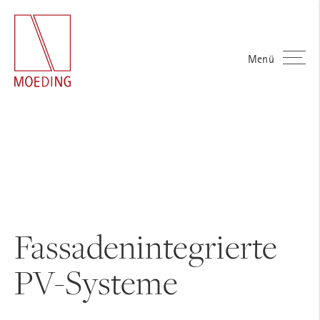
Menü
Fassadenintegrierte
PV-Systeme