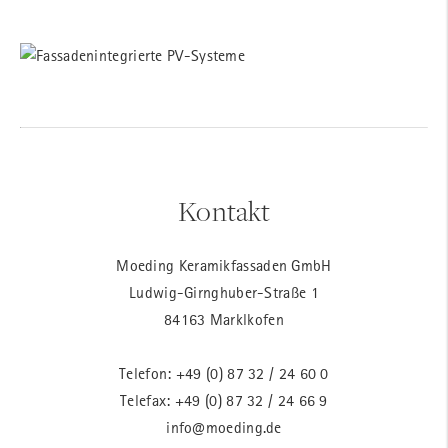
Kontakt
Moeding Keramikfassaden GmbH
Ludwig-Girnghuber-Straße 1
84163 Marklkofen
Telefon:
+49 (0) 87 32 / 24 60 0
Telefax: +49 (0) 87 32 / 24 66 9
info@moeding.de