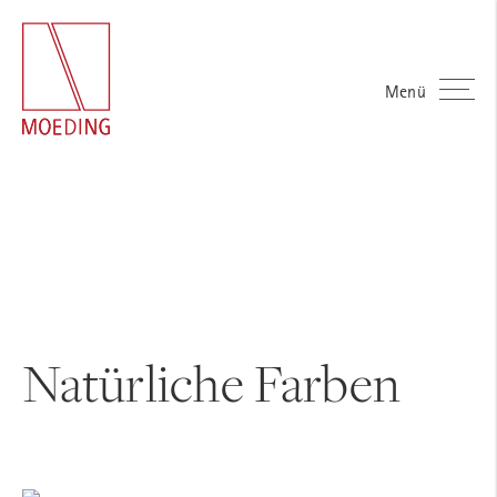
Menü
Natürliche Farben