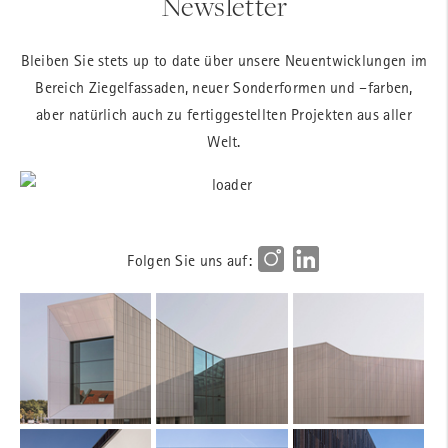
Newsletter
Bleiben Sie stets up to date über unsere Neuentwicklungen im
Bereich Ziegelfassaden, neuer Sonderformen und –farben,
aber natürlich auch zu fertiggestellten Projekten aus aller
Welt.
Folgen Sie uns auf: