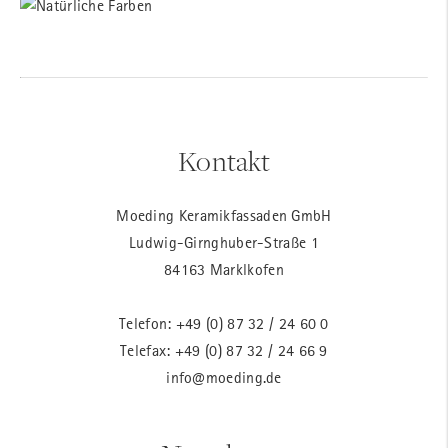
Kontakt
Moeding Keramikfassaden GmbH
Ludwig-Girnghuber-Straße 1
84163 Marklkofen
Telefon:
+49 (0) 87 32 / 24 60 0
Telefax: +49 (0) 87 32 / 24 66 9
info@moeding.de