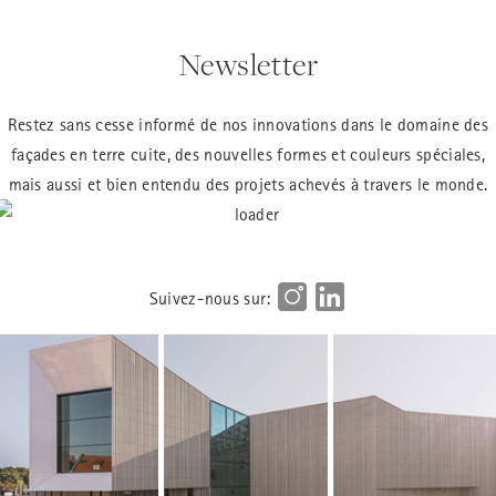
Newsletter
Restez sans cesse informé de nos innovations dans le domaine des
façades en terre cuite, des nouvelles formes et couleurs spéciales,
mais aussi et bien entendu des projets achevés à travers le monde.
Suivez-nous sur: