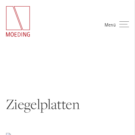
Menü
Ziegelplatten