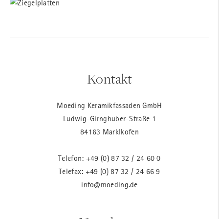
Kontakt
Moeding Keramikfassaden GmbH
Ludwig-Girnghuber-Straße 1
84163 Marklkofen
Telefon:
+49 (0) 87 32 / 24 60 0
Telefax: +49 (0) 87 32 / 24 66 9
info@moeding.de