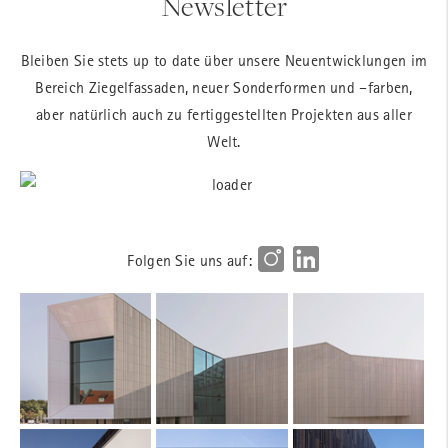
Newsletter
Bleiben Sie stets up to date über unsere Neuentwicklungen im
Bereich Ziegelfassaden, neuer Sonderformen und –farben,
aber natürlich auch zu fertiggestellten Projekten aus aller
Welt.
Folgen Sie uns auf: