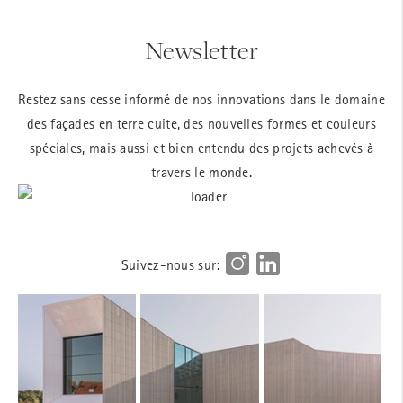
Newsletter
Restez sans cesse informé de nos innovations dans le domaine
des façades en terre cuite, des nouvelles formes et couleurs
spéciales, mais aussi et bien entendu des projets achevés à
travers le monde.
Suivez-nous sur: