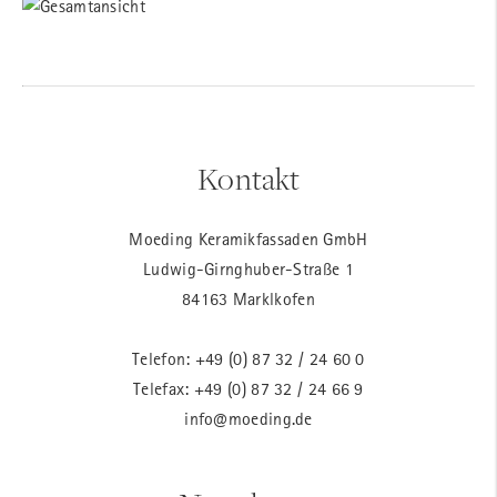
Kontakt
Moeding Keramikfassaden GmbH
Ludwig-Girnghuber-Straße 1
84163 Marklkofen
Telefon:
+49 (0) 87 32 / 24 60 0
Telefax: +49 (0) 87 32 / 24 66 9
info@moeding.de