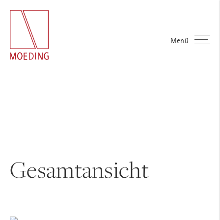
Menü
Gesamtansicht