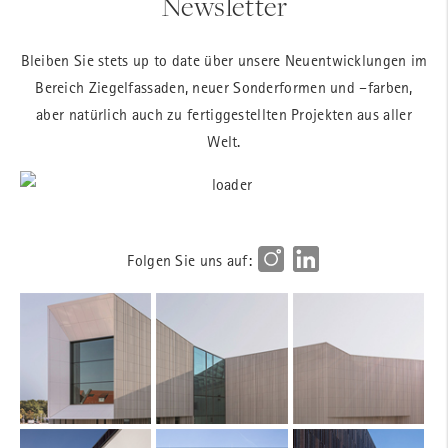
Newsletter
Bleiben Sie stets up to date über unsere Neuentwicklungen im
Bereich Ziegelfassaden, neuer Sonderformen und –farben,
aber natürlich auch zu fertiggestellten Projekten aus aller
Welt.
Folgen Sie uns auf: