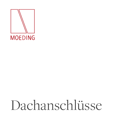
Dachanschlüsse