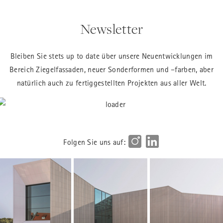
Newsletter
Bleiben Sie stets up to date über unsere Neuentwicklungen im
Bereich Ziegelfassaden, neuer Sonderformen und –farben, aber
natürlich auch zu fertiggestellten Projekten aus aller Welt.
Folgen Sie uns auf: