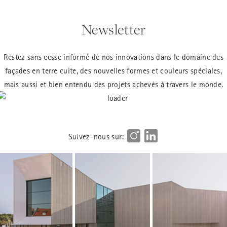
Newsletter
Restez sans cesse informé de nos innovations dans le domaine des
façades en terre cuite, des nouvelles formes et couleurs spéciales,
mais aussi et bien entendu des projets achevés à travers le monde.
Suivez-nous sur: