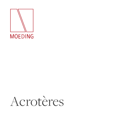
Acrotères