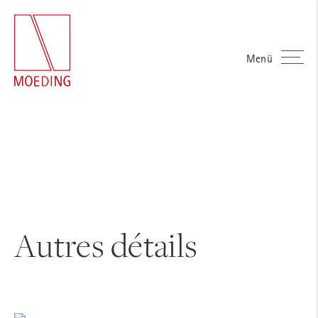
Menü
Autres détails