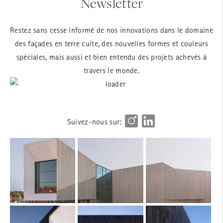
Newsletter
Restez sans cesse informé de nos innovations dans le domaine
des façades en terre cuite, des nouvelles formes et couleurs
spéciales, mais aussi et bien entendu des projets achevés à
travers le monde.
Suivez-nous sur: