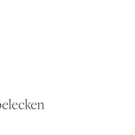
elecken