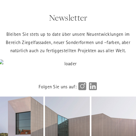
Newsletter
Bleiben Sie stets up to date über unsere Neuentwicklungen im
Bereich Ziegelfassaden, neuer Sonderformen und –farben, aber
natürlich auch zu fertiggestellten Projekten aus aller Welt.
Folgen Sie uns auf: