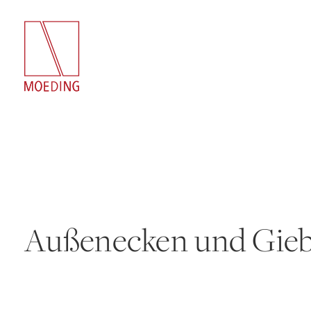
Außenecken und Gieb