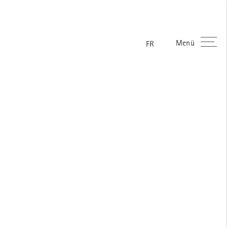
Menü
FR