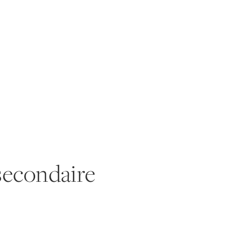
secondaire