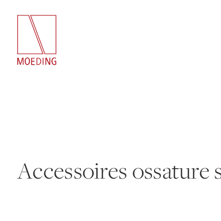
Accessoires ossature 