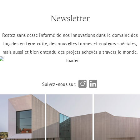
Newsletter
Restez sans cesse informé de nos innovations dans le domaine des
façades en terre cuite, des nouvelles formes et couleurs spéciales,
mais aussi et bien entendu des projets achevés à travers le monde.
Suivez-nous sur: