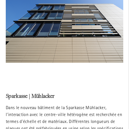
Sparkasse | Mühlacker
Dans le nouveau bâtiment de la Sparkasse Mühlacker,
l'interaction avec le centre-ville hétérogène est recherchée en
termes d'échelle et de matériaux. Différentes longueurs de
plaques ont été préfabriquées en usine selon les spécifications