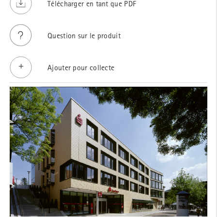
Télécharger en tant que PDF
Question sur le produit
Ajouter pour collecte