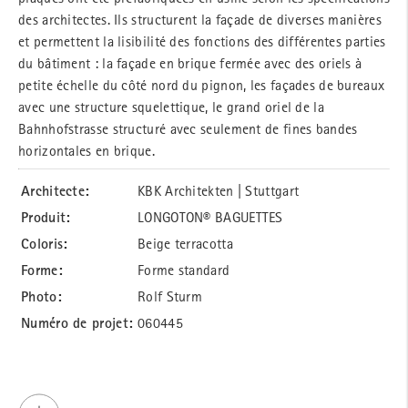
des architectes. Ils structurent la façade de diverses manières
et permettent la lisibilité des fonctions des différentes parties
du bâtiment : la façade en brique fermée avec des oriels à
petite échelle du côté nord du pignon, les façades de bureaux
avec une structure squelettique, le grand oriel de la
Bahnhofstrasse structuré avec seulement de fines bandes
horizontales en brique.
Architecte:
KBK Architekten | Stuttgart
Produit:
LONGOTON® BAGUETTES
Coloris:
Beige terracotta
Forme:
Forme standard
Photo:
Rolf Sturm
Numéro de projet:
060445