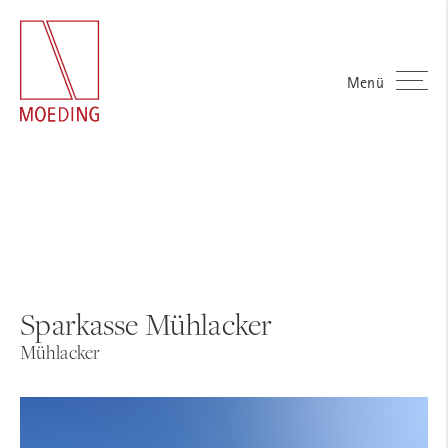
Menü
Sparkasse Mühlacker
Mühlacker