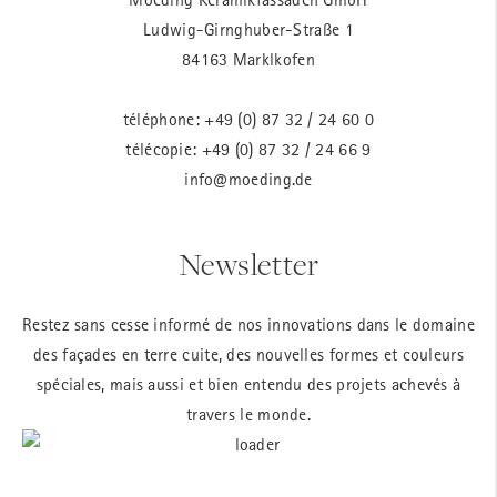
Ludwig-Girnghuber-Straße 1
84163 Marklkofen
téléphone:
+49 (0) 87 32 / 24 60 0
télécopie: +49 (0) 87 32 / 24 66 9
info@moeding.de
Newsletter
Restez sans cesse informé de nos innovations dans le domaine
des façades en terre cuite, des nouvelles formes et couleurs
spéciales, mais aussi et bien entendu des projets achevés à
travers le monde.