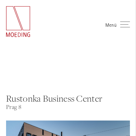
Menü
Rustonka Business Center
Prag 8