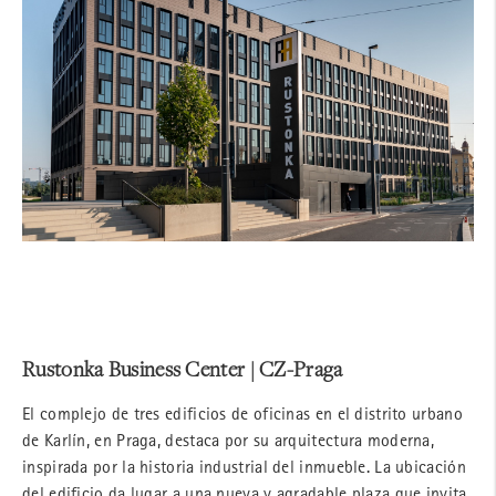
Rustonka Business Center | CZ-Praga
El complejo de tres edificios de oficinas en el distrito urbano
de Karlín, en Praga, destaca por su arquitectura moderna,
inspirada por la historia industrial del inmueble. La ubicación
del edificio da lugar a una nueva y agradable plaza que invita