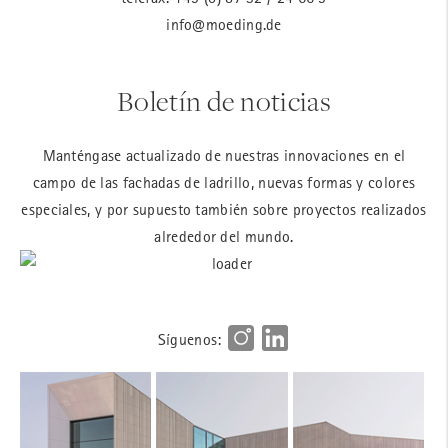
info@moeding.de
Boletín de noticias
Manténgase actualizado de nuestras innovaciones en el
campo de las fachadas de ladrillo, nuevas formas y colores
especiales, y por supuesto también sobre proyectos realizados
alrededor del mundo.
Síguenos: