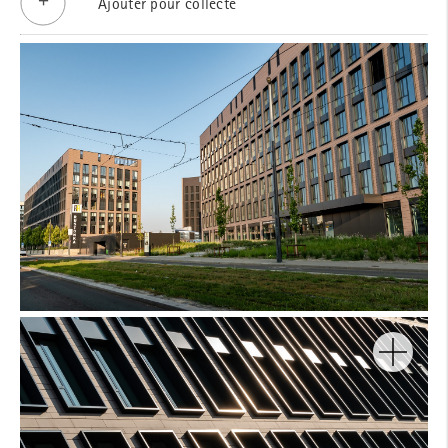
Ajouter pour collecte