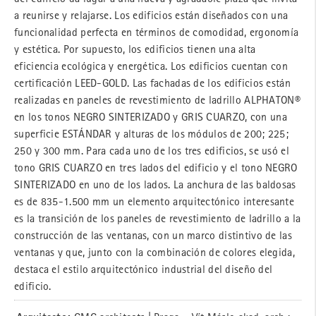
a reunirse y relajarse. Los edificios están diseñados con una
funcionalidad perfecta en términos de comodidad, ergonomía
y estética. Por supuesto, los edificios tienen una alta
eficiencia ecológica y energética. Los edificios cuentan con
certificación LEED-GOLD. Las fachadas de los edificios están
realizadas en paneles de revestimiento de ladrillo ALPHATON®
en los tonos NEGRO SINTERIZADO y GRIS CUARZO, con una
superficie ESTÁNDAR y alturas de los módulos de 200; 225;
250 y 300 mm. Para cada uno de los tres edificios, se usó el
tono GRIS CUARZO en tres lados del edificio y el tono NEGRO
SINTERIZADO en uno de los lados. La anchura de las baldosas
es de 835-1.500 mm un elemento arquitectónico interesante
es la transición de los paneles de revestimiento de ladrillo a la
construcción de las ventanas, con un marco distintivo de las
ventanas y que, junto con la combinación de colores elegida,
destaca el estilo arquitectónico industrial del diseño del
edificio.