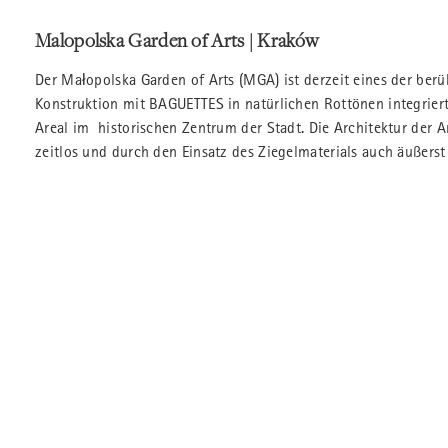
Malopolska Garden of Arts | Kraków
Der Małopolska Garden of Arts (MGA) ist derzeit eines der ber
Konstruktion mit BAGUETTES in natürlichen Rottönen integriert
Areal im historischen Zentrum der Stadt. Die Architektur der 
zeitlos und durch den Einsatz des Ziegelmaterials auch äußerst