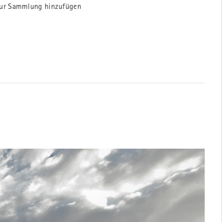
ur Sammlung hinzufügen