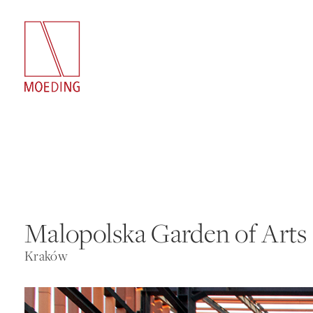
Malopolska Garden of Arts
Kraków