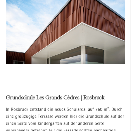
Grundschule Les Grands Cèdres | Rosbruck
In Rosbruck entstand ein neues Schulareal auf 750 m². Durch
eine großzügige Terrasse werden hier die Grundschule auf der
einen Seite vom Kindergarten auf der anderen Seite
voneinander getrennt. Für die Fassade sollten nachhaltige