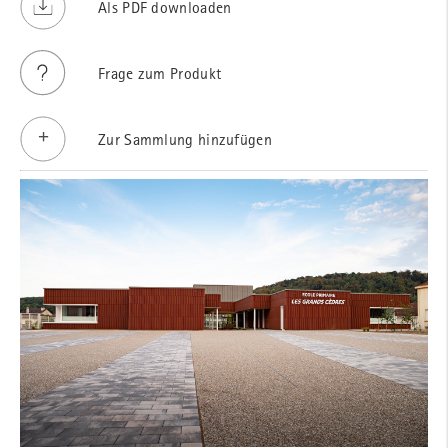
Als PDF downloaden
Frage zum Produkt
Zur Sammlung hinzufügen