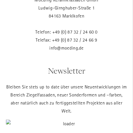
Ludwig-Girnghuber-Straße 1
84163 Marklkofen
Telefon:
+49 (0) 87 32 / 24 60 0
Telefax: +49 (0) 87 32 / 24 66 9
info@moeding.de
Newsletter
Bleiben Sie stets up to date über unsere Neuentwicklungen im
Bereich Ziegelfassaden, neuer Sonderformen und –farben,
aber natürlich auch zu fertiggestellten Projekten aus aller
Welt.