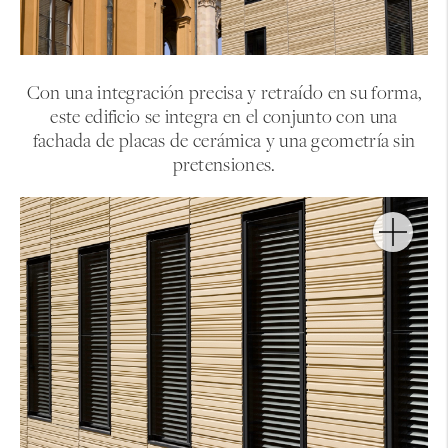
Con una integración precisa y retraído en su forma,
este edificio se integra en el conjunto con una
fachada de placas de cerámica y una geometría sin
pretensiones.