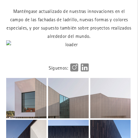
Manténgase actualizado de nuestras innovaciones en el
campo de las fachadas de ladrillo, nuevas formas y colores
especiales, y por supuesto también sobre proyectos realizados
alrededor del mundo.
Síguenos: