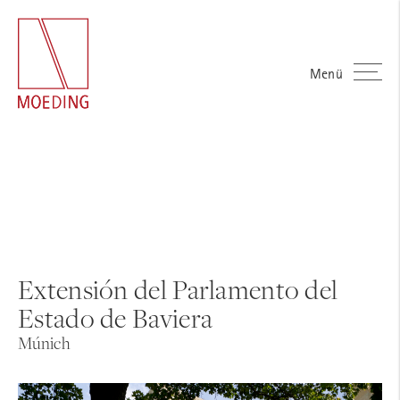
Menü
Extensión del Parlamento del
Estado de Baviera
Múnich