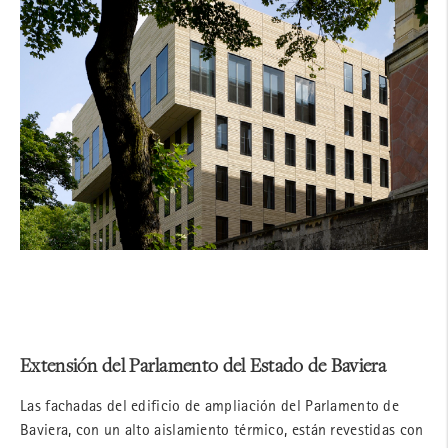
Extensión del Parlamento del Estado de Baviera
Las fachadas del edificio de ampliación del Parlamento de
Baviera, con un alto aislamiento térmico, están revestidas con