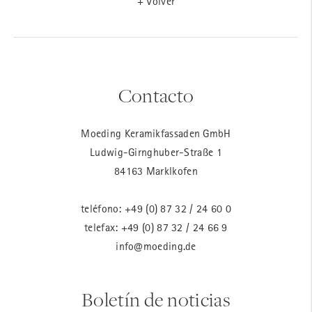
+ Volver
Contacto
Moeding Keramikfassaden GmbH
Ludwig-Girnghuber-Straße 1
84163 Marklkofen
teléfono:
+49 (0) 87 32 / 24 60 0
telefax: +49 (0) 87 32 / 24 66 9
info@moeding.de
Boletín de noticias