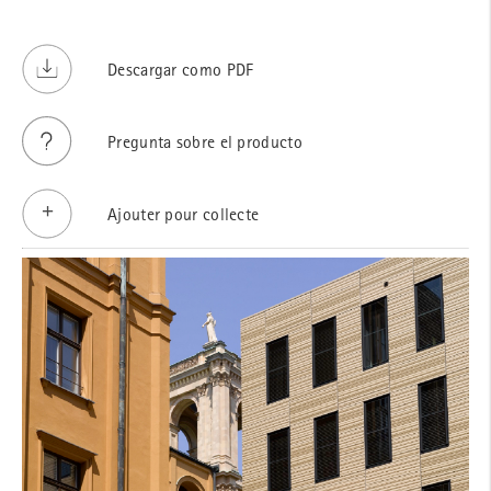
Descargar como PDF
Pregunta sobre el producto
Ajouter pour collecte