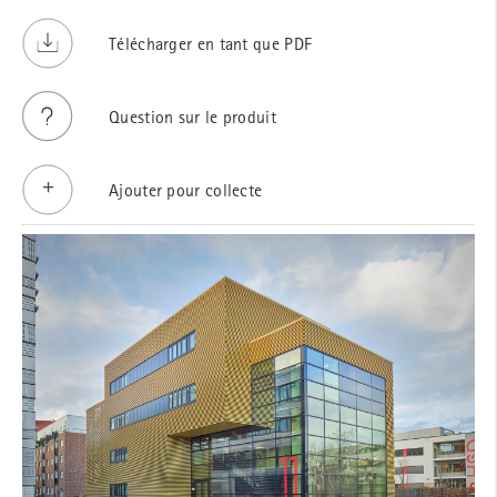
Télécharger en tant que PDF
Question sur le produit
Ajouter pour collecte