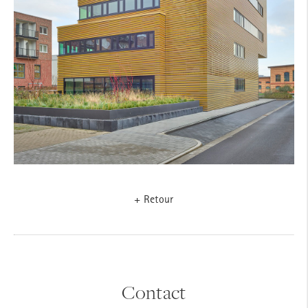
+ Retour
Contact