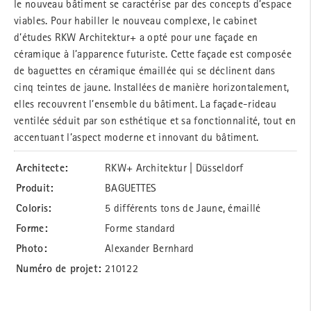
le nouveau bâtiment se caractérise par des concepts d’espace
viables. Pour habiller le nouveau complexe, le cabinet
d’études RKW Architektur+ a opté pour une façade en
céramique à l’apparence futuriste. Cette façade est composée
de baguettes en céramique émaillée qui se déclinent dans
cinq teintes de jaune. Installées de manière horizontalement,
elles recouvrent l’ensemble du bâtiment. La façade-rideau
ventilée séduit par son esthétique et sa fonctionnalité, tout en
accentuant l’aspect moderne et innovant du bâtiment.
Architecte:
RKW+ Architektur | Düsseldorf
Produit:
BAGUETTES
Coloris:
5 différents tons de Jaune, émaillé
Forme:
Forme standard
Photo:
Alexander Bernhard
Numéro de projet:
210122