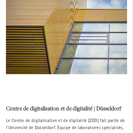
Centre de digitalisation et de digitalité | Düsseldorf
Le Centre de digitalisation et de digitalité (ZDD) fait partie de
l’Université de Düsseldorf. Équipé de laboratoires spécialisés,