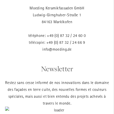
Moeding Keramikfassaden GmbH
Ludwig-Girnghuber-Straße 1
84163 Marklkofen
téléphone:
+49 (0) 87 32 / 24 60 0
télécopie: +49 (0) 87 32 / 24 66 9
info@moeding.de
Newsletter
Restez sans cesse informé de nos innovations dans le domaine
des façades en terre cuite, des nouvelles formes et couleurs
spéciales, mais aussi et bien entendu des projets achevés à
travers le monde.