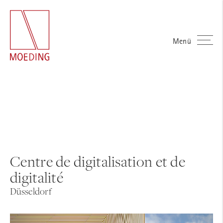
Menü
Centre de digitalisation et de
digitalité
Düsseldorf