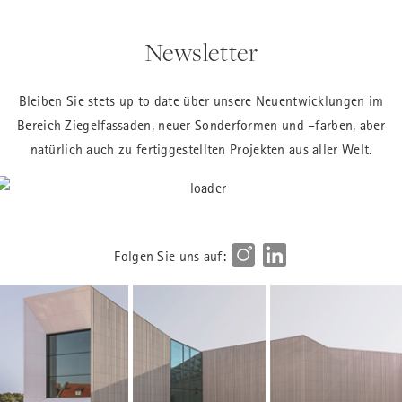
Newsletter
Bleiben Sie stets up to date über unsere Neuentwicklungen im
Bereich Ziegelfassaden, neuer Sonderformen und –farben, aber
natürlich auch zu fertiggestellten Projekten aus aller Welt.
Folgen Sie uns auf: