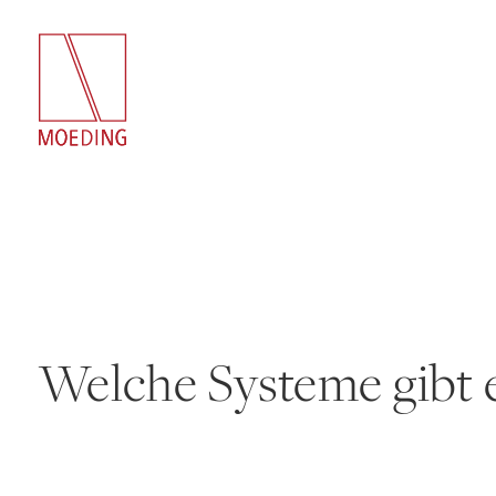
Welche Systeme gibt