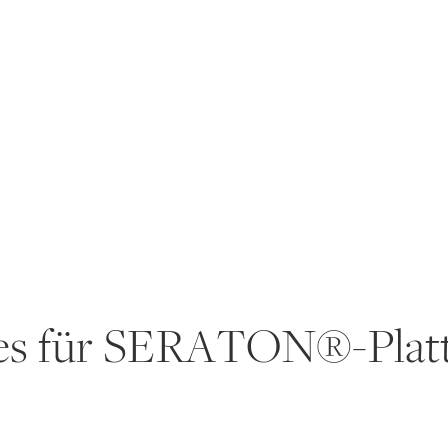
 es für SERATON®-Plat