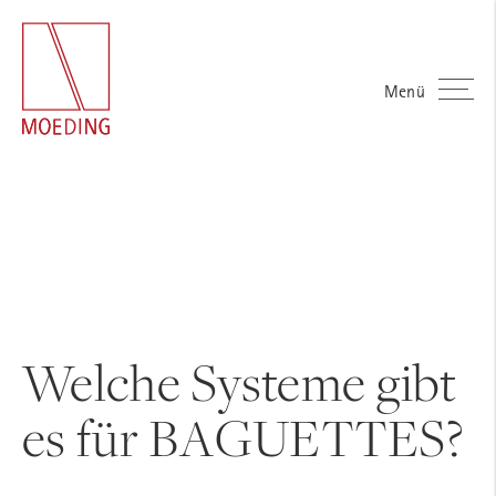
Menü
Welche Systeme gibt
es für BAGUETTES?