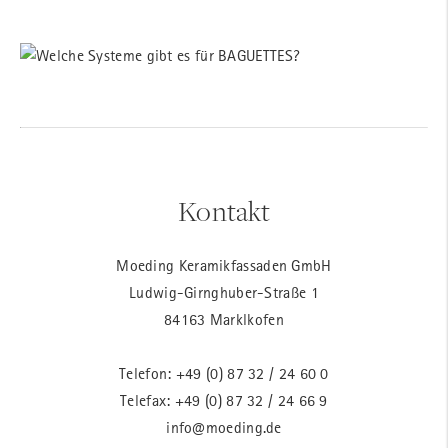
Kontakt
Moeding Keramikfassaden GmbH
Ludwig-Girnghuber-Straße 1
84163 Marklkofen
Telefon:
+49 (0) 87 32 / 24 60 0
Telefax: +49 (0) 87 32 / 24 66 9
info@moeding.de