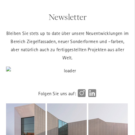
Newsletter
Bleiben Sie stets up to date über unsere Neuentwicklungen im
Bereich Ziegelfassaden, neuer Sonderformen und –farben,
aber natürlich auch zu fertiggestellten Projekten aus aller
Welt.
Folgen Sie uns auf: